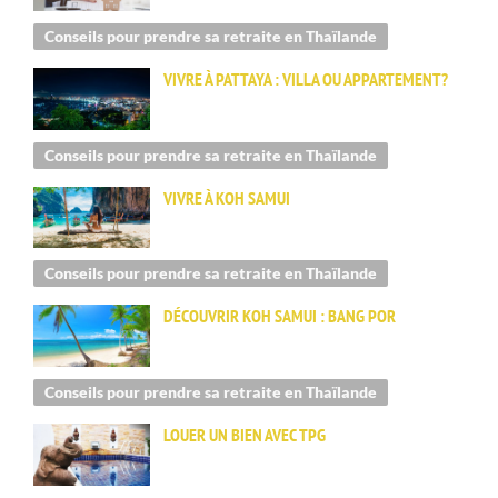
Conseils pour prendre sa retraite en Thaïlande
VIVRE À PATTAYA : VILLA OU APPARTEMENT?
Conseils pour prendre sa retraite en Thaïlande
VIVRE À KOH SAMUI
Conseils pour prendre sa retraite en Thaïlande
DÉCOUVRIR KOH SAMUI : BANG POR
Conseils pour prendre sa retraite en Thaïlande
LOUER UN BIEN AVEC TPG