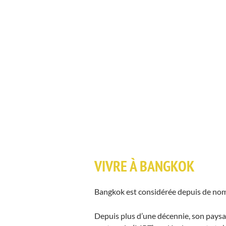
VIVRE À BANGKOK
Bangkok est considérée depuis de nombr
Depuis plus d’une décennie, son paysage