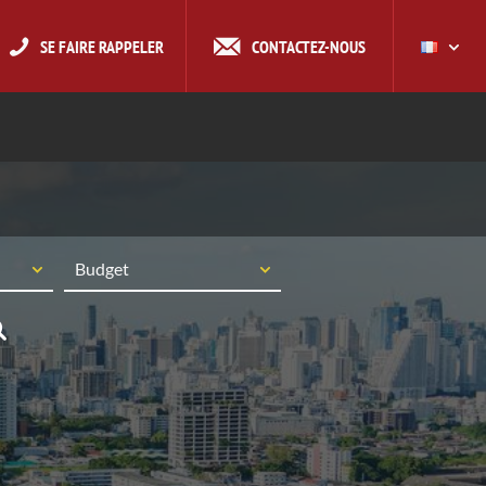
SE FAIRE RAPPELER
CONTACTEZ-NOUS