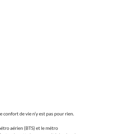
confort de vie n’y est pas pour rien.
métro aérien (BTS) et le métro