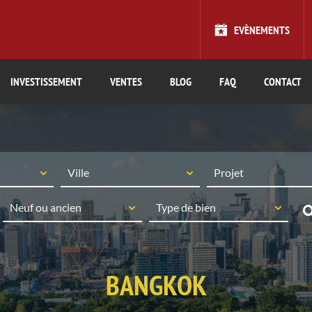
EVÈNEMENTS
INVESTISSEMENT
VENTES
BLOG
FAQ
CONTACT
BANGKOK