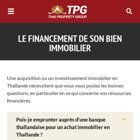
LE FINANCEMENT DE SON BIEN
IMMOBILIER
Une acquisition ou un investissement immobilier en
Thaïlande nécessitent que vous vous posiez les bonnes
questions, en particulier en ce qui concerne vos ressources
financières.
Puis-je emprunter auprès d’une banque
thaïlandaise pour un achat immobilier en
Thaïlande ?