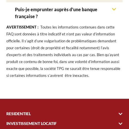
Puis-je emprunter auprès d’une banque
française ?
AVERTISSEMENT :
Toutes les informations contenues dans cette
FAQ sont données à titre indicatif et n’ont pas valeur d’information
officielle. Il s’agit d’une vulgarisation de problématiques demandant
pour certaines (droit de propriété et fiscalité notamment) l’avis
d’experts et des traitements individuels au cas par cas. Bien qu’ayant
produit ce contenu de bonne foi, dans une volonté d’information aussi
exacte que possible, la société TPG ne saurait être tenue responsable
si certaines informations s’avèrent être inexactes.
RESIDENTIEL
INVESTISSEMENT LOCATIF