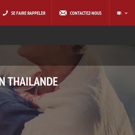
SE FAIRE RAPPELER
CONTACTEZ-NOUS
EN THAILANDE