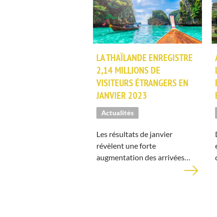
LA THAÏLANDE ENREGISTRE
2,14 MILLIONS DE
VISITEURS ÉTRANGERS EN
JANVIER 2023
Actualités
Les résultats de janvier
révèlent une forte
augmentation des arrivées…