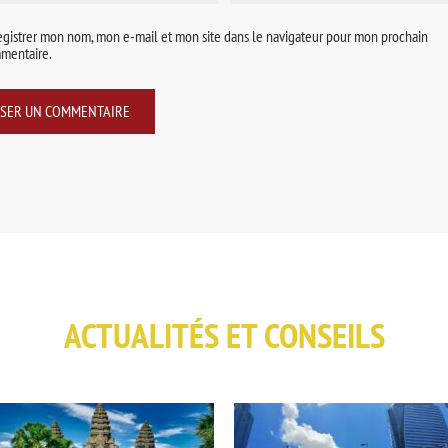
egistrer mon nom, mon e-mail et mon site dans le navigateur pour mon prochain
mentaire.
ACTUALITÉS ET CONSEILS