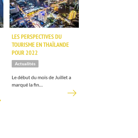
LES PERSPECTIVES DU
TOURISME EN THAÏLANDE
POUR 2022
Actualités
Le début du mois de Juillet a
marqué la fin…