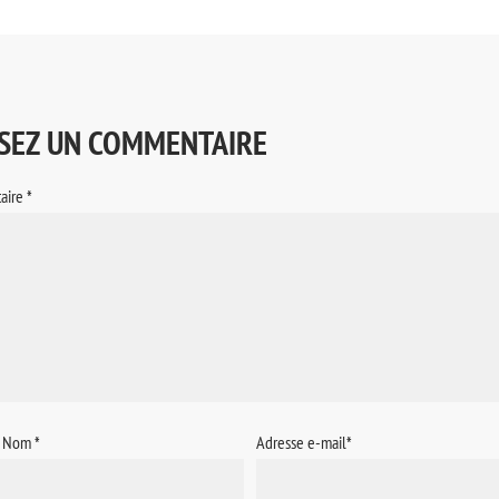
SSEZ UN COMMENTAIRE
aire
*
/ Nom
*
Adresse e-mail
*