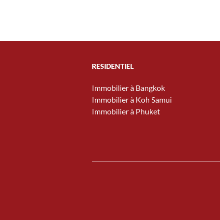
RESIDENTIEL
Immobilier à Bangkok
Immobilier à Koh Samui
Immobilier à Phuket