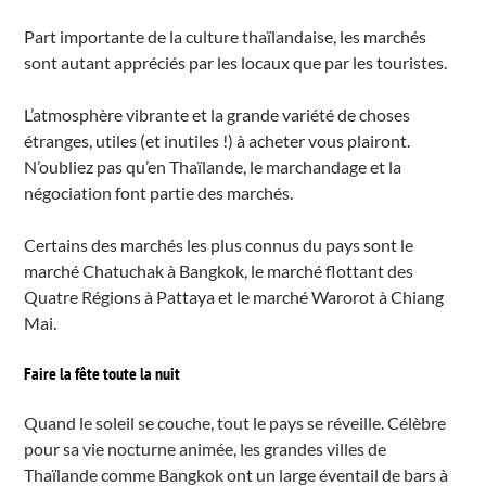
Part importante de la culture thaïlandaise, les marchés
sont autant appréciés par les locaux que par les touristes.
L’atmosphère vibrante et la grande variété de choses
étranges, utiles (et inutiles !) à acheter vous plairont.
N’oubliez pas qu’en Thaïlande, le marchandage et la
négociation font partie des marchés.
Certains des marchés les plus connus du pays sont le
marché Chatuchak à Bangkok, le marché flottant des
Quatre Régions à Pattaya et le marché Warorot à Chiang
Mai.
Faire la fête toute la nuit
Quand le soleil se couche, tout le pays se réveille. Célèbre
pour sa vie nocturne animée, les grandes villes de
Thaïlande comme Bangkok ont un large éventail de bars à