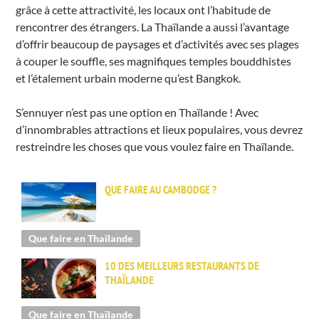
grâce à cette attractivité, les locaux ont l’habitude de
rencontrer des étrangers. La Thaïlande a aussi l’avantage
d’offrir beaucoup de paysages et d’activités avec ses plages
à couper le souffle, ses magnifiques temples bouddhistes
et l’étalement urbain moderne qu’est Bangkok.
S’ennuyer n’est pas une option en Thaïlande ! Avec
d’innombrables attractions et lieux populaires, vous devrez
restreindre les choses que vous voulez faire en Thaïlande.
QUE FAIRE AU CAMBODGE ?
Que faire en Thaïlande
10 DES MEILLEURS RESTAURANTS DE
THAÏLANDE
Que faire en Thaïlande