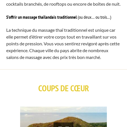
cocktails branchés, de rooftops ou encore de boîtes de nuit.
S’offrir un massage thaïlandais traditionnel
(ou deux… ou trois…)
La technique du massage thaï traditionnel est unique car
elle permet d’étirer votre corps tout en travaillant sur vos
points de pression. Vous vous sentirez revigoré après cette
expérience. Chaque ville du pays abrite de nombreux
salons de massage avec des prix très bon marché.
COUPS DE CŒUR