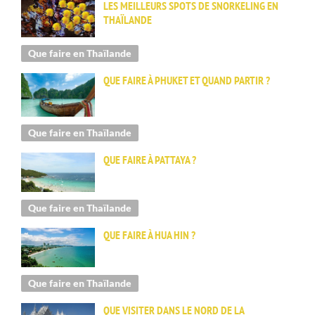
LES MEILLEURS SPOTS DE SNORKELING EN
THAÏLANDE
Que faire en Thaïlande
QUE FAIRE À PHUKET ET QUAND PARTIR ?
Que faire en Thaïlande
QUE FAIRE À PATTAYA ?
Que faire en Thaïlande
QUE FAIRE À HUA HIN ?
Que faire en Thaïlande
QUE VISITER DANS LE NORD DE LA