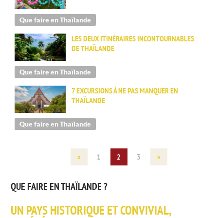
Que faire en Thaïlande
LES DEUX ITINÉRAIRES INCONTOURNABLES
DE THAÏLANDE
Que faire en Thaïlande
7 EXCURSIONS À NE PAS MANQUER EN
THAÏLANDE
Que faire en Thaïlande
«
1
2
3
»
QUE FAIRE EN THAÏLANDE ?
UN PAYS HISTORIQUE ET CONVIVIAL,