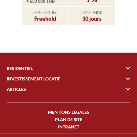
4 650 000 THB
DURÉE CONTRAT
USAGE PERSO
Freehold
30 jours
RESIDENTIEL
INVESTISSEMENT LOCATIF
ARTICLES
MENTIONS LÉGALES
PLAN DE SITE
INTRANET