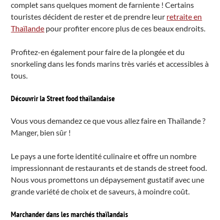
complet sans quelques moment de farniente ! Certains
touristes décident de rester et de prendre leur
retraite en
Thaïlande
pour profiter encore plus de ces beaux endroits.
Profitez-en également pour faire de la plongée et du
snorkeling dans les fonds marins très variés et accessibles à
tous.
Découvrir la Street food thaïlandaise
Vous vous demandez ce que vous allez faire en Thaïlande ?
Manger, bien sûr !
Le pays a une forte identité culinaire et offre un nombre
impressionnant de restaurants et de stands de street food.
Nous vous promettons un dépaysement gustatif avec une
grande variété de choix et de saveurs, à moindre coût.
Marchander dans les marchés thaïlandais