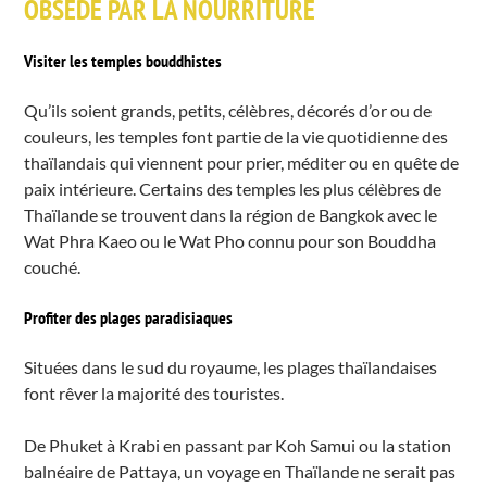
OBSÉDÉ PAR LA NOURRITURE
Visiter les temples bouddhistes
Qu’ils soient grands, petits, célèbres, décorés d’or ou de
couleurs, les temples font partie de la vie quotidienne des
thaïlandais qui viennent pour prier, méditer ou en quête de
paix intérieure. Certains des temples les plus célèbres de
Thaïlande se trouvent dans la région de Bangkok avec le
Wat Phra Kaeo ou le Wat Pho connu pour son Bouddha
couché.
Profiter des plages paradisiaques
Situées dans le sud du royaume, les plages thaïlandaises
font rêver la majorité des touristes.
De Phuket à Krabi en passant par Koh Samui ou la station
balnéaire de Pattaya, un voyage en Thaïlande ne serait pas