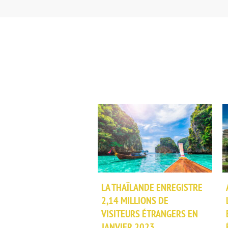
LA THAÏLANDE ENREGISTRE
2,14 MILLIONS DE
VISITEURS ÉTRANGERS EN
JANVIER 2023