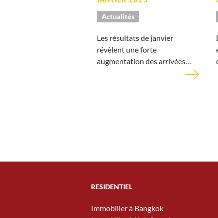
Actualités
Les résultats de janvier
révèlent une forte
augmentation des arrivées…
RESIDENTIEL
Immobilier à Bangkok