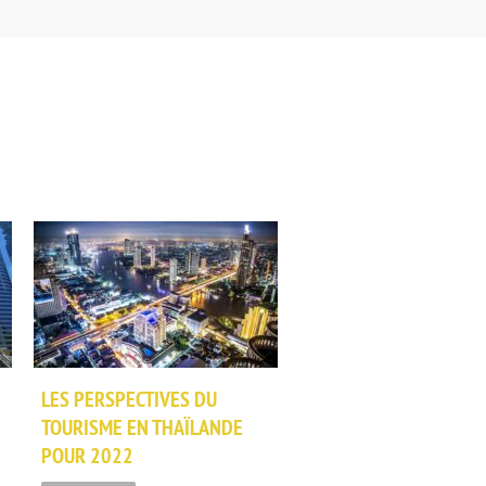
LES PERSPECTIVES DU
TOURISME EN THAÏLANDE
POUR 2022