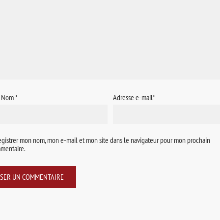
/ Nom
*
Adresse e-mail
*
egistrer mon nom, mon e-mail et mon site dans le navigateur pour mon prochain
mentaire.