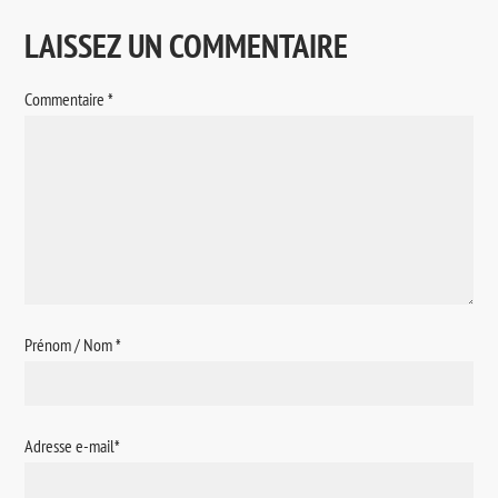
LAISSEZ UN COMMENTAIRE
Commentaire
*
Prénom / Nom
*
Adresse e-mail
*