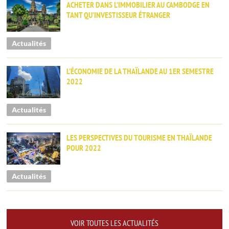
ACHETER DANS L’IMMOBILIER AU CAMBODGE EN
TANT QU’INVESTISSEUR ÉTRANGER
Actualités
L’ÉCONOMIE DE LA THAÏLANDE AU 1ER SEMESTRE
2022
Actualités
LES PERSPECTIVES DU TOURISME EN THAÏLANDE
POUR 2022
Actualités
VOIR TOUTES LES ACTUALITÉS