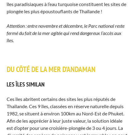
îles paradisiaques à l’eau turquoise constituent les sites de
plongée les plus époustouflants de Thaïlande !
Attention : entre novembre et décembre, le Parc national reste
fermé du fait de la mer agitée qui rend dangereux l’accès aux
îles.
DU CÔTÉ DE LA MER D’ANDAMAN
LES ÎLES SIMILAN
Ces îles abritent certains des sites les plus réputés de
Thaïlande. Ces 9 îles, classées en réserve naturelle depuis
1982, se situent à environ 100km au Nord-Est de Phuket.
Afin de les apprécier à leur juste valeur, la solution idéale
est d’opter pour une croisière-plongée de 3 ou 4 jours. La