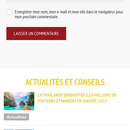
Enregistrer mon nom, mon e-mail et mon site dans le navigateur pour
mon prochain commentaire.
ACTUALITÉS ET CONSEILS
LA THAÏLANDE ENREGISTRE 2,14 MILLIONS DE
VISITEURS ÉTRANGERS EN JANVIER 2023
Actualités