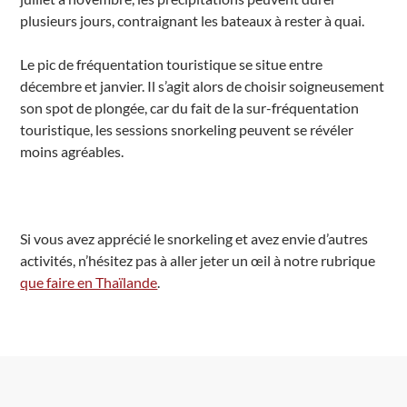
plusieurs jours, contraignant les bateaux à rester à quai.
Le pic de fréquentation touristique se situe entre
décembre et janvier. Il s’agit alors de choisir soigneusement
son spot de plongée, car du fait de la sur-fréquentation
touristique, les sessions snorkeling peuvent se révéler
moins agréables.
Si vous avez apprécié le snorkeling et avez envie d’autres
activités, n’hésitez pas à aller jeter un œil à notre rubrique
que faire en Thaïlande
.