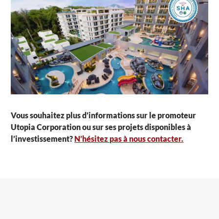
Vous souhaitez plus d’informations sur le promoteur
Utopia Corporation ou sur ses projets disponibles à
l’investissement?
N’hésitez pas à nous contacter.