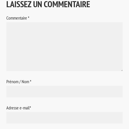
LAISSEZ UN COMMENTAIRE
Commentaire
*
Prénom / Nom
*
Adresse e-mail
*