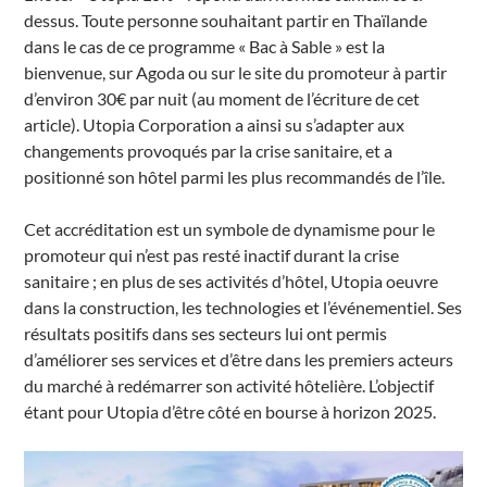
dessus. Toute personne souhaitant partir en Thaïlande
dans le cas de ce programme « Bac à Sable » est la
bienvenue, sur Agoda ou sur le site du promoteur à partir
d’environ 30€ par nuit (au moment de l’écriture de cet
article). Utopia Corporation a ainsi su s’adapter aux
changements provoqués par la crise sanitaire, et a
positionné son hôtel parmi les plus recommandés de l’île.
Cet accréditation est un symbole de dynamisme pour le
promoteur qui n’est pas resté inactif durant la crise
sanitaire ; en plus de ses activités d’hôtel, Utopia oeuvre
dans la construction, les technologies et l’événementiel. Ses
résultats positifs dans ses secteurs lui ont permis
d’améliorer ses services et d’être dans les premiers acteurs
du marché à redémarrer son activité hôtelière. L’objectif
étant pour Utopia d’être côté en bourse à horizon 2025.