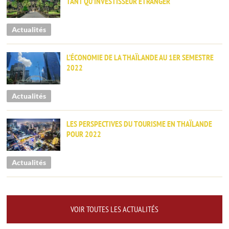
TANT QU’INVESTISSEUR ÉTRANGER
Actualités
L’ÉCONOMIE DE LA THAÏLANDE AU 1ER SEMESTRE
2022
Actualités
LES PERSPECTIVES DU TOURISME EN THAÏLANDE
POUR 2022
Actualités
VOIR TOUTES LES ACTUALITÉS