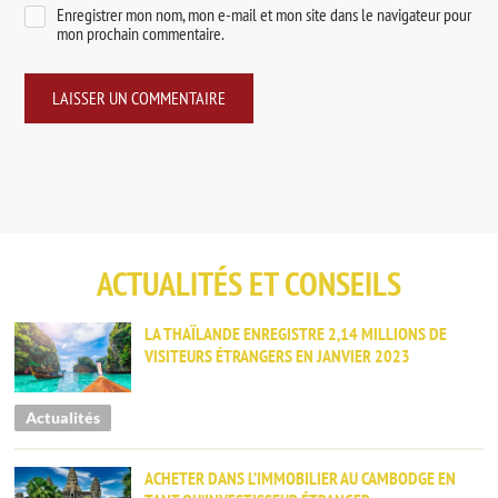
Enregistrer mon nom, mon e-mail et mon site dans le navigateur pour
mon prochain commentaire.
ACTUALITÉS ET CONSEILS
LA THAÏLANDE ENREGISTRE 2,14 MILLIONS DE
VISITEURS ÉTRANGERS EN JANVIER 2023
Actualités
ACHETER DANS L’IMMOBILIER AU CAMBODGE EN