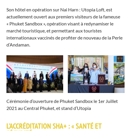
Son hôtel en opération sur Nai Harn : Utopia Loft, est
actuellement ouvert aux premiers visiteurs de la fameuse
« Phuket Sandbox », opération visant à redynamiser le
marché touristique, et permettant aux touristes
internationaux vaccinés de profiter de nouveau de la Perle
d’Andaman.
Cérémonie d’ouverture de Phuket Sandbox le 1er Juillet
2021 au Central Phuket, et stand d’Utopia
L’ACCRÉDITATION SHA+ : « SANTÉ ET