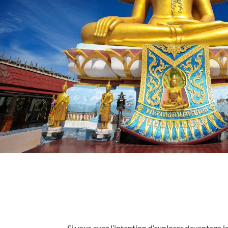
Si vous avez l’intention d’explorer davantage le 