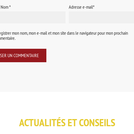
/ Nom
*
Adresse e-mail
*
egistrer mon nom, mon e-mail et mon site dans le navigateur pour mon prochain
mentaire.
ACTUALITÉS ET CONSEILS