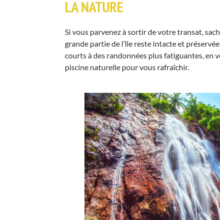
LA NATURE
Si vous parvenez à sortir de votre transat, sache
grande partie de l’île reste intacte et préservé
courts à des randonnées plus fatiguantes, en 
piscine naturelle pour vous rafraîchir.