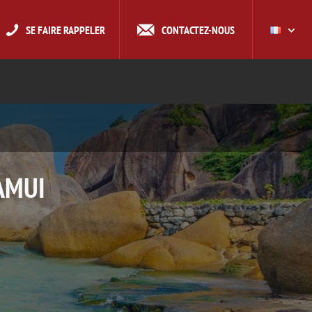
SE FAIRE RAPPELER
CONTACTEZ-NOUS
AMUI