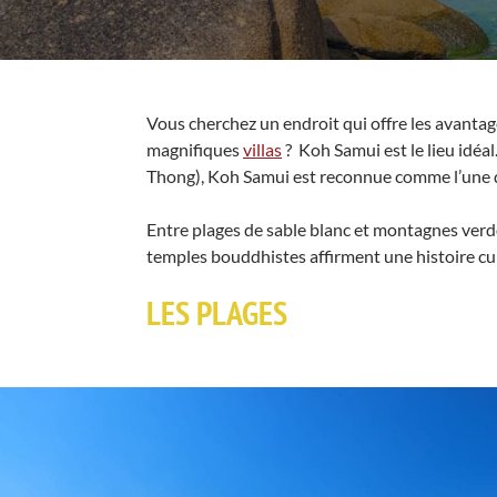
Vous cherchez un endroit qui offre les avantag
magnifiques
villas
? Koh Samui est le lieu idéal
Thong), Koh Samui est reconnue comme l’une de
Entre plages de sable blanc et montagnes verdo
temples bouddhistes affirment une histoire cul
LES PLAGES