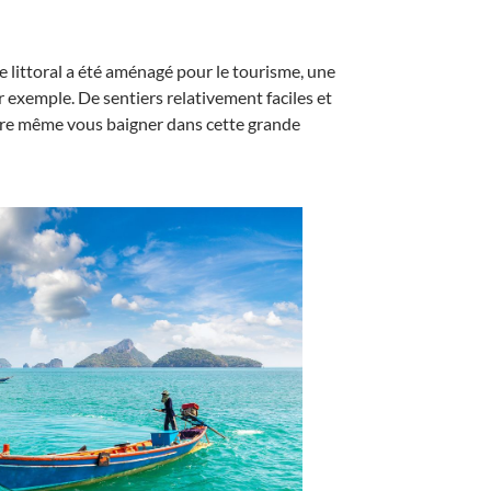
 le littoral a été aménagé pour le tourisme, une
 exemple. De sentiers relativement faciles et
re même vous baigner dans cette grande