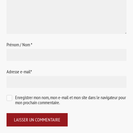
Prénom / Nom
*
Adresse e-mail
*
Enregistrer mon nom, mon e-mail et mon site dans le navigateur pour
mon prochain commentaire.