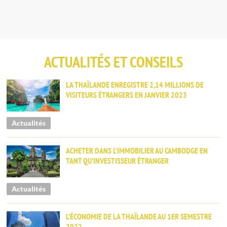
ACTUALITÉS ET CONSEILS
LA THAÏLANDE ENREGISTRE 2,14 MILLIONS DE
VISITEURS ÉTRANGERS EN JANVIER 2023
Actualités
ACHETER DANS L’IMMOBILIER AU CAMBODGE EN
TANT QU’INVESTISSEUR ÉTRANGER
Actualités
L’ÉCONOMIE DE LA THAÏLANDE AU 1ER SEMESTRE
2022