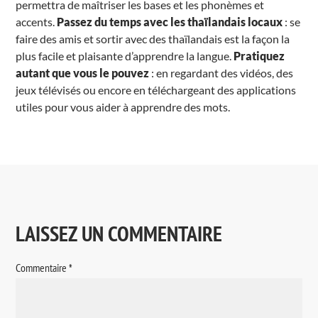
permettra de maîtriser les bases et les phonèmes et
accents.
Passez du temps avec les thaïlandais locaux
: se
faire des amis et sortir avec des thaïlandais est la façon la
plus facile et plaisante d’apprendre la langue.
Pratiquez
autant que vous le pouvez
: en regardant des vidéos, des
jeux télévisés ou encore en téléchargeant des applications
utiles pour vous aider à apprendre des mots.
LAISSEZ UN COMMENTAIRE
Commentaire
*