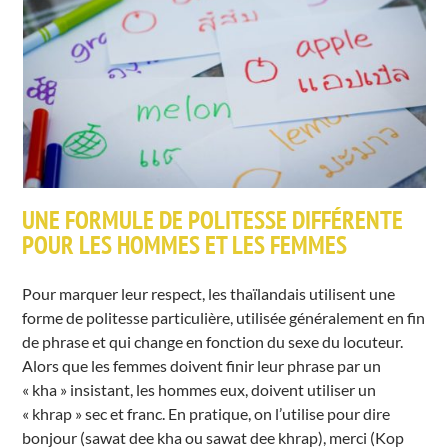
UNE FORMULE DE POLITESSE DIFFÉRENTE
POUR LES HOMMES ET LES FEMMES
Pour marquer leur respect, les thaïlandais utilisent une
forme de politesse particulière, utilisée généralement en fin
de phrase et qui change en fonction du sexe du locuteur.
Alors que les femmes doivent finir leur phrase par un
« kha » insistant, les hommes eux, doivent utiliser un
« khrap » sec et franc. En pratique, on l’utilise pour dire
bonjour (sawat dee kha ou sawat dee khrap), merci (Kop