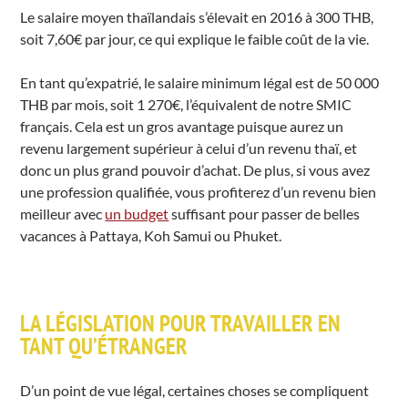
Le salaire moyen thaïlandais s’élevait en 2016 à 300 THB,
soit 7,60€ par jour, ce qui explique le faible coût de la vie.
En tant qu’expatrié, le salaire minimum légal est de 50 000
THB par mois, soit 1 270€, l’équivalent de notre SMIC
français. Cela est un gros avantage puisque aurez un
revenu largement supérieur à celui d’un revenu thaï, et
donc un plus grand pouvoir d’achat. De plus, si vous avez
une profession qualifiée, vous profiterez d’un revenu bien
meilleur avec
un budget
suffisant pour passer de belles
vacances à Pattaya, Koh Samui ou Phuket.
LA LÉGISLATION POUR TRAVAILLER EN
TANT QU’ÉTRANGER
D’un point de vue légal, certaines choses se compliquent