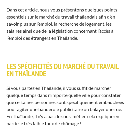
Dans cet article, nous vous présentons quelques points
essentiels sur le marché du travail thaïlandais afin d’en
savoir plus sur l’emploi, la recherche de logement, les
salaires ainsi que de la législation concernant l’accès à
l’emploi des étrangers en Thaïlande.
LES SPÉCIFICITÉS DU MARCHÉ DU TRAVAIL
EN THAÏLANDE
Si vous partez en Thaïlande, il vous suffit de marcher
quelque temps dans n’importe quelle ville pour constater
que certaines personnes sont spécifiquement embauchées
pour agiter une banderole publicitaire ou balayer une rue.
En Thaïlande, il n’y a pas de sous-métier, cela explique en
partie le très faible taux de chômage !