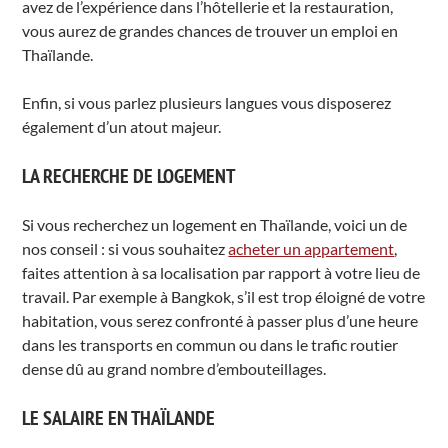
avez de l’expérience dans l’hôtellerie et la restauration,
vous aurez de grandes chances de trouver un emploi en
Thaïlande.
Enfin, si vous parlez plusieurs langues vous disposerez
également d’un atout majeur.
LA RECHERCHE DE LOGEMENT
Si vous recherchez un logement en Thaïlande, voici un de
nos conseil : si vous souhaitez
acheter un appartement
,
faites attention à sa localisation par rapport à votre lieu de
travail. Par exemple à Bangkok, s’il est trop éloigné de votre
habitation, vous serez confronté à passer plus d’une heure
dans les transports en commun ou dans le trafic routier
dense dû au grand nombre d’embouteillages.
LE SALAIRE EN THAÏLANDE