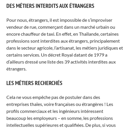
DES MÉTIERS INTERDITS AUX ÉTRANGERS
Pour nous, étrangers, il est impossible de s’improviser
vendeur de rue, commerçant dans un marché urbain ou
encore chauffeur de taxi. En effet, en Thaïlande, certaines
professions sont interdites aux étrangers, principalement
dans le secteur agricole, l’artisanat, les métiers juridiques et
certains services. Un décret Royal datant de 1979 a
d’ailleurs dressé une liste des 39 activités interdites aux
étrangers.
LES MÉTIERS RECHERCHÉS
Cela ne vous empêche pas de postuler dans des
entreprises thaïes, voire françaises ou étrangères ! Les
profils commerciaux et les ingénieurs intéressent
beaucoup les employeurs – en somme, les professions
intellectuelles supérieures et qualifiées. De plus, si vous