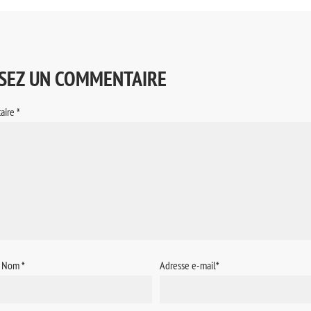
SSEZ UN COMMENTAIRE
aire
*
/ Nom
*
Adresse e-mail
*