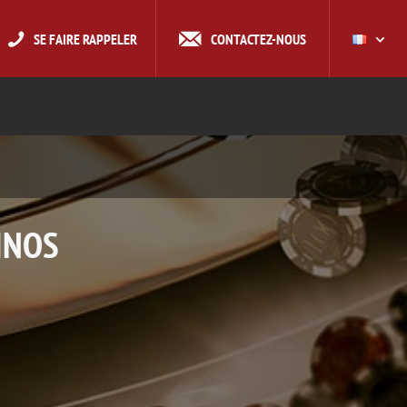
SE FAIRE RAPPELER
CONTACTEZ-NOUS
INOS