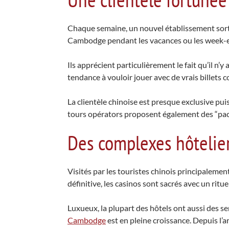
Chaque semaine, un nouvel établissement sort de
Cambodge pendant les vacances ou les week-
Ils apprécient particulièrement le fait qu’il n’
tendance à vouloir jouer avec de vrais billets 
La clientèle chinoise est presque exclusive pu
tours opérators proposent également des “packag
Des complexes
hôtelie
Visités par les touristes chinois principaleme
définitive, les casinos sont sacrés avec un ritu
Luxueux, la plupart des hôtels ont aussi des ser
Cambodge
est en pleine croissance. Depuis l’a