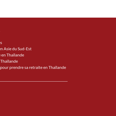
S
és
en Asie du Sud-Est
e en Thaïlande
 Thaïlande
pour prendre sa retraite en Thaïlande