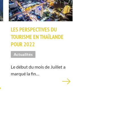
LES PERSPECTIVES DU
TOURISME EN THAÏLANDE
POUR 2022
Actualités
Le début du mois de Juillet a
marqué la fin…