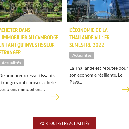
ACHETER DANS
L’ÉCONOMIE DE LA
L’IMMOBILIER AU CAMBODGE
THAÏLANDE AU 1ER
EN TANT QU’INVESTISSEUR
SEMESTRE 2022
ÉTRANGER
Actualités
Actualités
La Thaïlande est réputée pour
son économie résiliante. Le
De nombreux ressortissants
Pays…
étrangers ont choisi d'acheter
des biens immobiliers…
VOIR TOUTES LES ACTUALITÉS