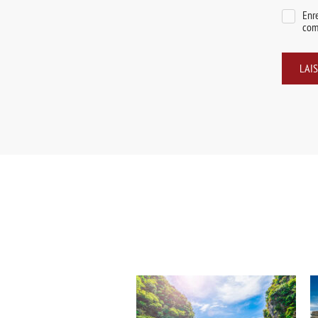
Enr
com