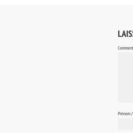
LAI
Comment
Prénom 