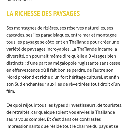
LA RICHESSE DES PAYSAGES
Ses montagnes de rizières, ses réserves naturelles, ses
cascades, ses îles paradisiaques, entre mer et montagne
tous les paysage se côtoient en Thaïlande pour créer une
variété de paysages incroyables. La Thaïlande incarne la
diversité, on pourrait même dire qu’elle a 3 visages bien
distincts : d’une part sa mégalopole rugissante sans cesse
en effervescence où il fait bon se perdre, de l’autre son
Nord profond et riche d’un fort héritage culturel, et enfin
son Sud enchanteur aux îles de rêve tirées tout droit d’un
film.
De quoi réjouir tous les types d’investisseurs, de touristes,
de retraités, car quelque soient vos envies la Thaïlande
saura vous combler. Et c’est dans ces contrastes
impressionnants que réside tout le charme du pays et se