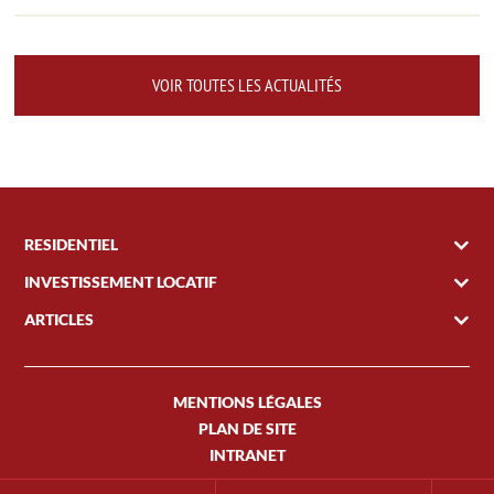
VOIR TOUTES LES ACTUALITÉS
RESIDENTIEL
INVESTISSEMENT LOCATIF
ARTICLES
MENTIONS LÉGALES
PLAN DE SITE
INTRANET