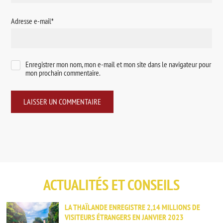
Adresse e-mail
*
Enregistrer mon nom, mon e-mail et mon site dans le navigateur pour
mon prochain commentaire.
ACTUALITÉS ET CONSEILS
LA THAÏLANDE ENREGISTRE 2,14 MILLIONS DE
VISITEURS ÉTRANGERS EN JANVIER 2023