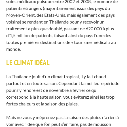
soins médicaux puisque entre 2002 et 2008, le nombre de
patients étrangers (majoritairement issus des pays du
Moyen-Orient, des Etats-Unis, mais également des pays
voisins) se rendant en Thaïlande pour y recevoir un
traitement a plus que doublé, passant de 620 000 à plus
d’1,5 million de patients, faisant ainsi du pays l’une des
toutes premières destinations de « tourisme médical » au
monde.
LE CLIMAT IDÉAL
La Thaïlande jouit d’un climat tropical, il y fait chaud
partout et en toute saison. Cependant la meilleure période
pour s’y rendre est de novembre à février ce qui
correspond à la haute saison, vous éviterez ainsi les trop
fortes chaleurs et la saison des pluies.
Mais ne vous y méprenez pas, la saison des pluies n’a rien à
voir avec l’idée que l’on peut s’en faire, pas de mousson