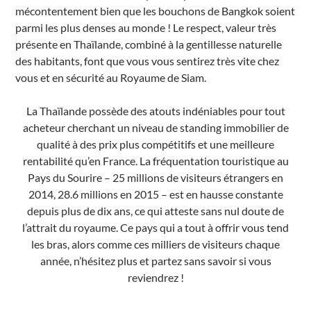
mécontentement bien que les bouchons de Bangkok soient
parmi les plus denses au monde ! Le respect, valeur très
présente en Thaïlande, combiné à la gentillesse naturelle
des habitants, font que vous vous sentirez très vite chez
vous et en sécurité au Royaume de Siam.
La Thaïlande possède des atouts indéniables pour tout
acheteur cherchant un niveau de standing immobilier de
qualité à des prix plus compétitifs et une meilleure
rentabilité qu’en France. La fréquentation touristique au
Pays du Sourire – 25 millions de visiteurs étrangers en
2014, 28.6 millions en 2015 – est en hausse constante
depuis plus de dix ans, ce qui atteste sans nul doute de
l’attrait du royaume. Ce pays qui a tout à offrir vous tend
les bras, alors comme ces milliers de visiteurs chaque
année, n’hésitez plus et partez sans savoir si vous
reviendrez !