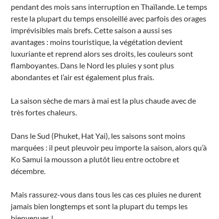
pendant des mois sans interruption en Thaïlande. Le temps
reste la plupart du temps ensoleillé avec parfois des orages
imprévisibles mais brefs. Cette saison a aussi ses
avantages : moins touristique, la végétation devient
luxuriante et reprend alors ses droits, les couleurs sont
flamboyantes. Dans le Nord les pluies y sont plus
abondantes et l’air est également plus frais.
La saison sèche de mars à mai est la plus chaude avec de
très fortes chaleurs.
Dans le Sud (Phuket, Hat Yai), les saisons sont moins
marquées : il peut pleuvoir peu importe la saison, alors qu’à
Ko Samui la mousson a plutôt lieu entre octobre et
décembre.
Mais rassurez-vous dans tous les cas ces pluies ne durent
jamais bien longtemps et sont la plupart du temps les
bienvenues !