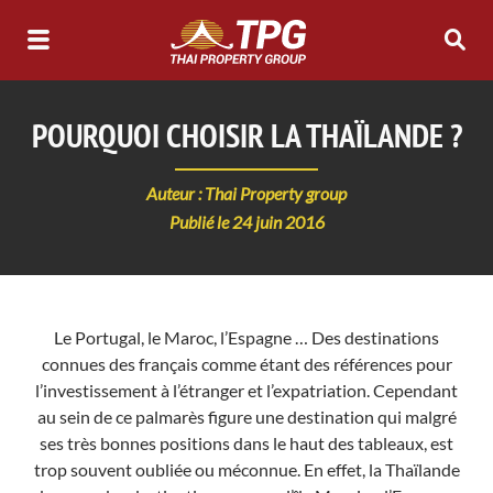
POURQUOI CHOISIR LA THAÏLANDE ?
Auteur : Thai Property group
Publié le 24 juin 2016
Le Portugal, le Maroc, l’Espagne … Des destinations
connues des français comme étant des références pour
l’investissement à l’étranger et l’expatriation. Cependant
au sein de ce palmarès figure une destination qui malgré
ses très bonnes positions dans le haut des tableaux, est
trop souvent oubliée ou méconnue. En effet, la Thaïlande