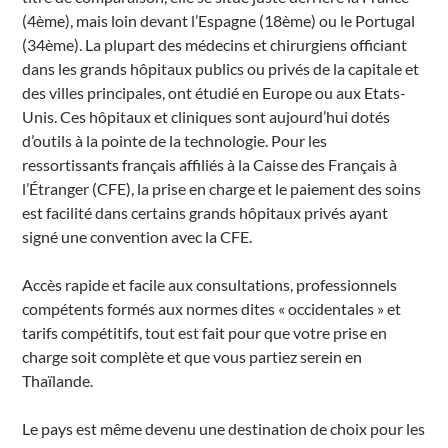
(4ème), mais loin devant l’Espagne (18ème) ou le Portugal
(34ème). La plupart des médecins et chirurgiens officiant
dans les grands hôpitaux publics ou privés de la capitale et
des villes principales, ont étudié en Europe ou aux Etats-
Unis. Ces hôpitaux et cliniques sont aujourd’hui dotés
d’outils à la pointe de la technologie. Pour les
ressortissants français affiliés à la Caisse des Français à
l’Étranger (CFE), la prise en charge et le paiement des soins
est facilité dans certains grands hôpitaux privés ayant
signé une convention avec la CFE.
Accès rapide et facile aux consultations, professionnels
compétents formés aux normes dites « occidentales » et
tarifs compétitifs, tout est fait pour que votre prise en
charge soit complète et que vous partiez serein en
Thaïlande.
Le pays est même devenu une destination de choix pour les