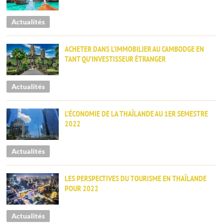
Actualités
ACHETER DANS L’IMMOBILIER AU CAMBODGE EN
TANT QU’INVESTISSEUR ÉTRANGER
Actualités
L’ÉCONOMIE DE LA THAÏLANDE AU 1ER SEMESTRE
2022
Actualités
LES PERSPECTIVES DU TOURISME EN THAÏLANDE
POUR 2022
Actualités