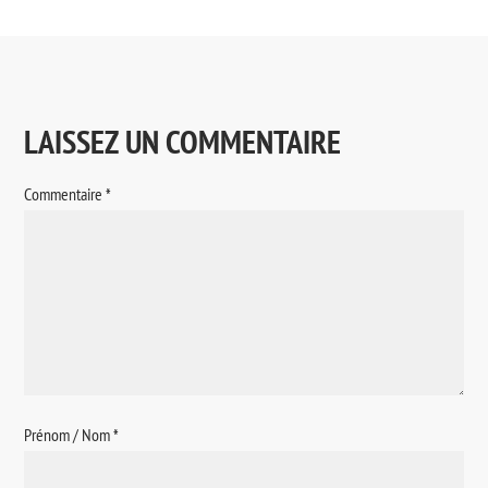
LAISSEZ UN COMMENTAIRE
Commentaire
*
Prénom / Nom
*