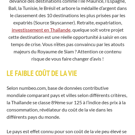
devance des destinations comme l’île Maurice, l’Espagne,
Bali, la Tunisie, le Brésil et arbore la médaille d’argent dans
le classement des 10 destinations les plus prisées par les
expatriés (Source Skyscanner). Retraite, expatriation,
investissement en Thaïlande
, quelque soit votre projet
cette destination est une réelle opportunité à saisir en ces
temps de crise. Vous n’êtes pas convaincu par les atouts
majeurs du Royaume de Siam ? Attention ce contenu
risque de vous faire changer d’avis !
LE FAIBLE COÛT DE LA VIE
Selon numbeo.com, base de données contributive
mondiale comparant pays et villes selon différents critères,
la Thaïlande se classe 89ème sur 125 à l’indice des prix à la
consommation, révélateur du coût de la vie dans les
différents pays du monde.
Le pays est effet connu pour son coût de la vie peu élevé se