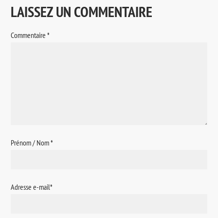
LAISSEZ UN COMMENTAIRE
Commentaire
*
Prénom / Nom
*
Adresse e-mail
*