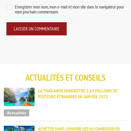
Enregistrer mon nom, mon e-mail et mon site dans le navigateur pour
mon prochain commentaire.
ACTUALITÉS ET CONSEILS
LA THAÏLANDE ENREGISTRE 2,14 MILLIONS DE
VISITEURS ÉTRANGERS EN JANVIER 2023
Actualités
ACHETER DANS L’IMMOBILIER AU CAMBODGE EN