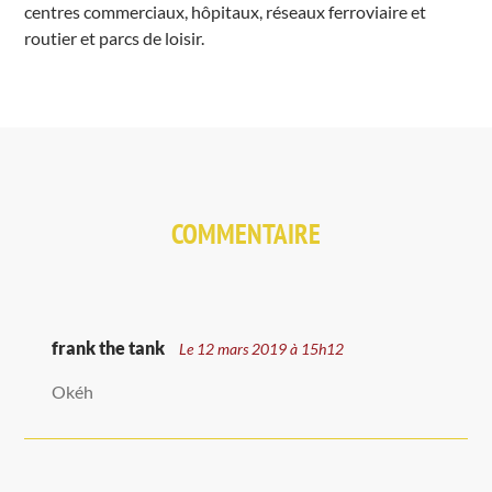
centres commerciaux, hôpitaux, réseaux ferroviaire et
routier et parcs de loisir.
COMMENTAIRE
frank the tank
Le 12 mars 2019 à 15h12
Okéh