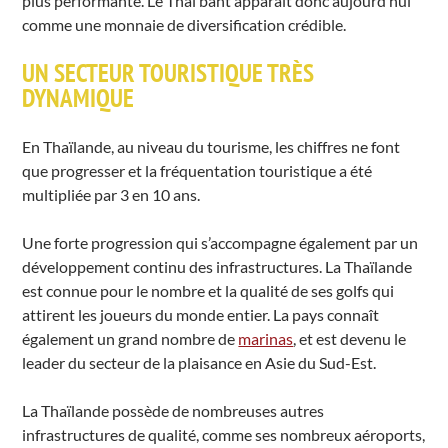
plus performante. Le Thai baht apparaît donc aujourd’hui
comme une monnaie de diversification crédible.
UN SECTEUR TOURISTIQUE TRÈS
DYNAMIQUE
En Thaïlande, au niveau du tourisme, les chiffres ne font
que progresser et la fréquentation touristique a été
multipliée par 3 en 10 ans.
Une forte progression qui s’accompagne également par un
développement continu des infrastructures. La Thaïlande
est connue pour le nombre et la qualité de ses golfs qui
attirent les joueurs du monde entier. La pays connaît
également un grand nombre de
marinas
, et est devenu le
leader du secteur de la plaisance en Asie du Sud-Est.
La Thaïlande possède de nombreuses autres
infrastructures de qualité, comme ses nombreux aéroports,