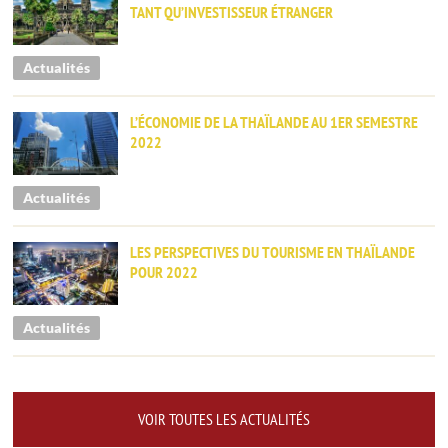
TANT QU’INVESTISSEUR ÉTRANGER
Actualités
L’ÉCONOMIE DE LA THAÏLANDE AU 1ER SEMESTRE
2022
Actualités
LES PERSPECTIVES DU TOURISME EN THAÏLANDE
POUR 2022
Actualités
VOIR TOUTES LES ACTUALITÉS