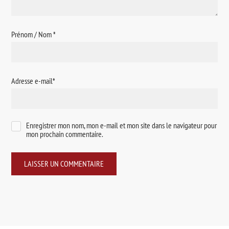
Prénom / Nom
*
Adresse e-mail
*
Enregistrer mon nom, mon e-mail et mon site dans le navigateur pour
mon prochain commentaire.