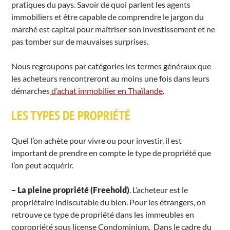
pratiques du pays. Savoir de quoi parlent les agents
immobiliers et être capable de comprendre le jargon du
marché est capital pour maîtriser son investissement et ne
pas tomber sur de mauvaises surprises.
Nous regroupons par catégories les termes généraux que
les acheteurs rencontreront au moins une fois dans leurs
démarches
d’achat immobilier en Thaïlande
.
LES TYPES DE PROPRIÉTÉ
Quel l’on achète pour vivre ou pour investir, il est
important de prendre en compte le type de propriété que
l’on peut acquérir.
– La pleine propriété (Freehold)
. L’acheteur est le
propriétaire indiscutable du bien. Pour les étrangers, on
retrouve ce type de propriété dans les immeubles en
copropriété sous license Condominium. Dans le cadre du