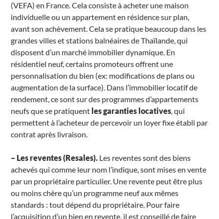
(VEFA) en France. Cela consiste à acheter une maison
individuelle ou un appartement en résidence sur plan,
avant son achèvement. Cela se pratique beaucoup dans les
grandes villes et stations balnéaires de Thaïlande, qui
disposent d’un marché immobilier dynamique. En
résidentiel neuf, certains promoteurs offrent une
personnalisation du bien (ex: modifications de plans ou
augmentation de la surface). Dans l’immobilier locatif de
rendement, ce sont sur des programmes d’appartements
neufs que se pratiquent
les garanties locatives
, qui
permettent à l’acheteur de percevoir un loyer fixe établi par
contrat après livraison.
– Les reventes (Resales).
Les reventes sont des biens
achevés qui comme leur nom l’indique, sont mises en vente
par un propriétaire particulier. Une revente peut être plus
ou moins chère qu’un programme neuf aux mêmes
standards : tout dépend du propriétaire. Pour faire
l’acquisition d’un bien en revente, il est conseillé de faire