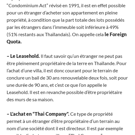
“Condominium Act” révisé en 1991, il est en effet possible
pour un étranger d’acheter son appartement en pleine
propriété, à condition que la part totale des lots possédés
par les étrangers dans l’immeuble soit inférieure à 49%
(51% restants aux Thaïlandais). On appelle cela
le Foreign
Quota.
– Le Leasehold.
Il faut savoir qu’un étranger ne peut pas
être pleinement propriétaire de la terre en Thaïlande. Pour
l’achat d’une villa, il est donc courant pour le terrain de
conclure un bail de 30 ans renouvelable deux fois, soit pour
une durée de 90 ans, et c’est ce que l’on appelle le
Leasehold. Il est en revanche possible d’être propriétaire
des murs de sa maison.
– L’achat en “Thai Company”.
Ce type de propriété
permet à un étranger d’être propriétaire d’un terrain au
nom d’une société dont il est directeur. Il est par exemple