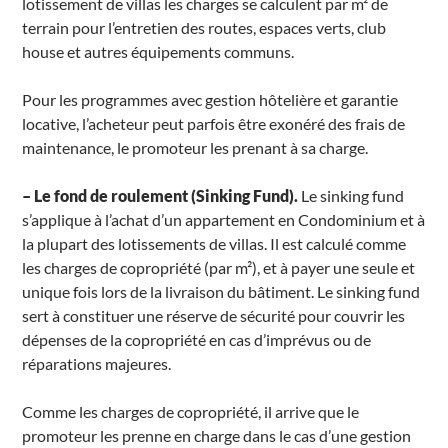
lotissement de villas les charges se calculent par m² de
terrain pour l’entretien des routes, espaces verts, club
house et autres équipements communs.
Pour les programmes avec gestion hôtelière et garantie
locative, l’acheteur peut parfois être exonéré des frais de
maintenance, le promoteur les prenant à sa charge.
– Le fond de roulement (Sinking Fund).
Le sinking fund
s’applique à l’achat d’un appartement en Condominium et à
la plupart des lotissements de villas. Il est calculé comme
les charges de copropriété (par m²), et à payer une seule et
unique fois lors de la livraison du bâtiment. Le sinking fund
sert à constituer une réserve de sécurité pour couvrir les
dépenses de la copropriété en cas d’imprévus ou de
réparations majeures.
Comme les charges de copropriété, il arrive que le
promoteur les prenne en charge dans le cas d’une gestion