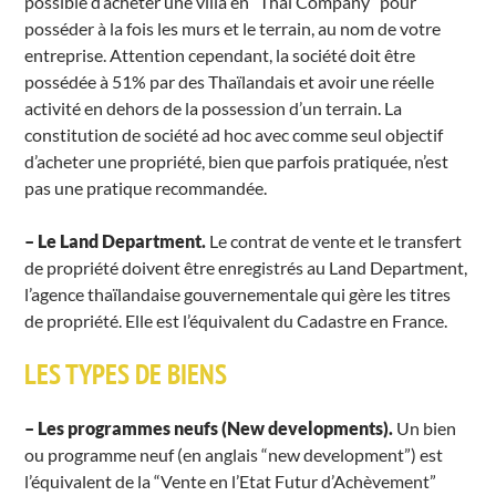
possible d’acheter une villa en “Thaï Company” pour
posséder à la fois les murs et le terrain, au nom de votre
entreprise. Attention cependant, la société doit être
possédée à 51% par des Thaïlandais et avoir une réelle
activité en dehors de la possession d’un terrain. La
constitution de société ad hoc avec comme seul objectif
d’acheter une propriété, bien que parfois pratiquée, n’est
pas une pratique recommandée.
– Le Land Department.
Le contrat de vente et le transfert
de propriété doivent être enregistrés au Land Department,
l’agence thaïlandaise gouvernementale qui gère les titres
de propriété. Elle est l’équivalent du Cadastre en France.
LES TYPES DE BIENS
– Les programmes neufs (New developments).
Un bien
ou programme neuf (en anglais “new development”) est
l’équivalent de la “Vente en l’Etat Futur d’Achèvement”