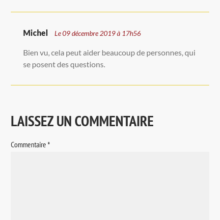
Michel
Le 09 décembre 2019 à 17h56
Bien vu, cela peut aider beaucoup de personnes, qui
se posent des questions.
LAISSEZ UN COMMENTAIRE
Commentaire
*