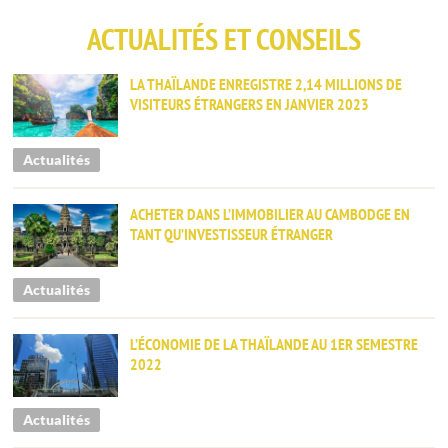
ACTUALITÉS ET CONSEILS
LA THAÏLANDE ENREGISTRE 2,14 MILLIONS DE
VISITEURS ÉTRANGERS EN JANVIER 2023
Actualités
ACHETER DANS L’IMMOBILIER AU CAMBODGE EN
TANT QU’INVESTISSEUR ÉTRANGER
Actualités
L’ÉCONOMIE DE LA THAÏLANDE AU 1ER SEMESTRE
2022
Actualités