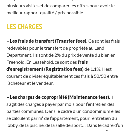
plusieurs visites et de comparer les offres pour avoir le
meilleur rapport qualité / prix possible.
LES CHARGES
– Les frais de transfert (Transfer fees).
Ce sont les frais
redevables pour le transfert de propriété au Land
Department. Ils sont de 2% du prix de vente du bien en
Freehold. En Leasehold, ce sont des
frais
d’enregistrement (Registration fees)
de 1.1%. Il est
courant de diviser équitablement ces frais à 50/50 entre
l’acheteur et le vendeur.
– Les charges de copropriété (Maintenance fees).
Il
s’agit des charges à payer par mois pour l’entretien des
parties communes. Dans le cadre d’un condominium elles
se calculent par m² de l’appartement, pour l’entretien du
lobby, de la piscine, de la salle de sport… Dans le cadre d’un