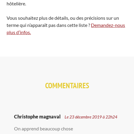
hôtelière.
Vous souhaitez plus de détails, ou des précisions sur un
terme qui n’apparaît pas dans cette liste ?
Demandez-nous
plus d’infos.
COMMENTAIRES
Christophe magnaval
Le 23 décembre 2019 à 22h24
On apprend beaucoup chose