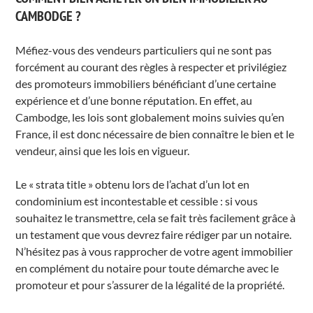
CAMBODGE ?
Méfiez-vous des vendeurs particuliers qui ne sont pas
forcément au courant des règles à respecter et privilégiez
des promoteurs immobiliers bénéficiant d’une certaine
expérience et d’une bonne réputation. En effet, au
Cambodge, les lois sont globalement moins suivies qu’en
France, il est donc nécessaire de bien connaître le bien et le
vendeur, ainsi que les lois en vigueur.
Le « strata title » obtenu lors de l’achat d’un lot en
condominium est incontestable et cessible : si vous
souhaitez le transmettre, cela se fait très facilement grâce à
un testament que vous devrez faire rédiger par un notaire.
N’hésitez pas à vous rapprocher de votre agent immobilier
en complément du notaire pour toute démarche avec le
promoteur et pour s’assurer de la légalité de la propriété.