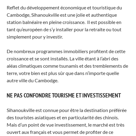
Reflet du développement économique et touristique du
Cambodge, Sihanoukville est une jolie et authentique
station balnéaire en pleine croissance. Il est possible en
tant qu’européen de s’y installer pour la retraite ou tout
simplement pour y investir.
De nombreux programmes immobiliers profitent de cette
croissance et se sont installés. La ville étant à l’abri des
aléas climatiques comme tsunamis et des tremblements de
terre, votre bien est plus sûr que dans n’importe quelle
autre ville du Cambodge.
NE PAS CONFONDRE TOURISME ET INVESTISSEMENT
Sihanoukville est connue pour être la destination préférée
des touristes asiatiques et en particularité des chinois.
Mais d’un point de vue investissement, le marché est très
ouvert aux français et vous permet de profiter de ce