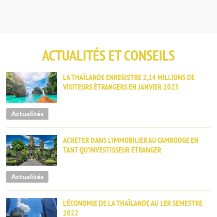
ACTUALITÉS ET CONSEILS
LA THAÏLANDE ENREGISTRE 2,14 MILLIONS DE
VISITEURS ÉTRANGERS EN JANVIER 2023
Actualités
ACHETER DANS L’IMMOBILIER AU CAMBODGE EN
TANT QU’INVESTISSEUR ÉTRANGER
Actualités
L’ÉCONOMIE DE LA THAÏLANDE AU 1ER SEMESTRE
2022