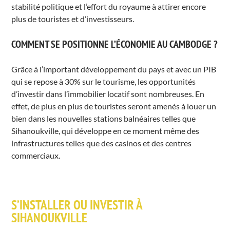
stabilité politique et l’effort du royaume à attirer encore
plus de touristes et d’investisseurs.
COMMENT SE POSITIONNE L’ÉCONOMIE AU CAMBODGE ?
Grâce à l’important développement du pays et avec un PIB
qui se repose à 30% sur le tourisme, les opportunités
d’investir dans l’immobilier locatif sont nombreuses. En
effet, de plus en plus de touristes seront amenés à louer un
bien dans les nouvelles stations balnéaires telles que
Sihanoukville, qui développe en ce moment même des
infrastructures telles que des casinos et des centres
commerciaux.
S’INSTALLER OU INVESTIR À
SIHANOUKVILLE