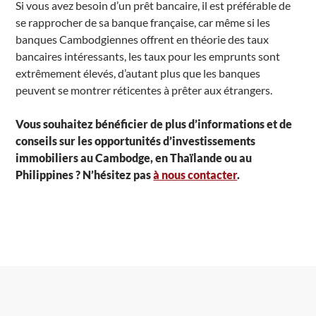
Si vous avez besoin d’un prêt bancaire, il est préférable de
se rapprocher de sa banque française, car même si les
banques Cambodgiennes offrent en théorie des taux
bancaires intéressants, les taux pour les emprunts sont
extrêmement élevés, d’autant plus que les banques
peuvent se montrer réticentes à prêter aux étrangers.
Vous souhaitez bénéficier de plus d’informations et de
conseils sur les opportunités d’investissements
immobiliers au Cambodge, en Thaïlande ou au
Philippines ? N’hésitez pas
à nous contacter
.