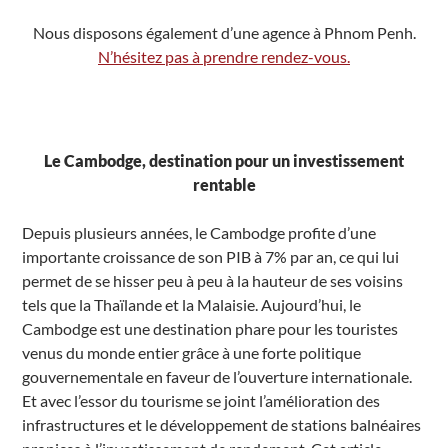
Nous disposons également d’une agence à Phnom Penh.
N’hésitez pas à prendre rendez-vous.
Le Cambodge, destination pour un investissement
rentable
Depuis plusieurs années, le Cambodge profite d’une
importante croissance de son PIB à 7% par an, ce qui lui
permet de se hisser peu à peu à la hauteur de ses voisins
tels que la Thaïlande et la Malaisie. Aujourd’hui, le
Cambodge est une destination phare pour les touristes
venus du monde entier grâce à une forte politique
gouvernementale en faveur de l’ouverture internationale.
Et avec l’essor du tourisme se joint l’amélioration des
infrastructures et le développement de stations balnéaires