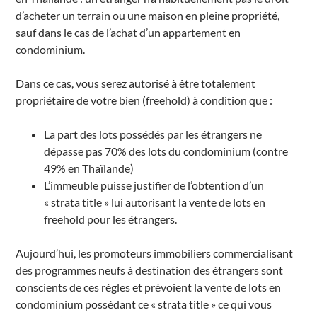
d’acheter un terrain ou une maison en pleine propriété,
sauf dans le cas de l’achat d’un appartement en
condominium.
Dans ce cas, vous serez autorisé à être totalement
propriétaire de votre bien (freehold) à condition que :
La part des lots possédés par les étrangers ne
dépasse pas 70% des lots du condominium (contre
49% en Thaïlande)
L’immeuble puisse justifier de l’obtention d’un
« strata title » lui autorisant la vente de lots en
freehold pour les étrangers.
Aujourd’hui, les promoteurs immobiliers commercialisant
des programmes neufs à destination des étrangers sont
conscients de ces règles et prévoient la vente de lots en
condominium possédant ce « strata title » ce qui vous