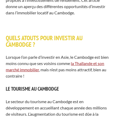
propices à l’investissement de rendement. Cet article
donne un aperçu des différentes opportunités d’investir
dans l’immobilier locatif au Cambodge.
QUELS ATOUTS POUR INVESTIR AU
CAMBODGE ?
Lorsque l’on parle d’investir en Asie, le Cambodge est bien
moins connu que ses voisins comme
la Thaïlande et son
marché immobilier
, mais n’est pas moins attractif, bien au
contraire !
LE TOURISME AU CAMBODGE
Le secteur du tourisme au Cambodge est en
développement en accueillant chaque année des millions
de visiteurs. L’augmentation du tourisme est dûe à la