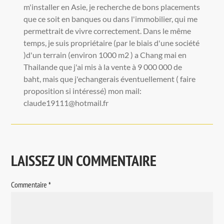
m'installer en Asie, je recherche de bons placements
que ce soit en banques ou dans l'immobilier, qui me
permettrait de vivre correctement. Dans le même
temps, je suis propriétaire (par le biais d'une société
)d'un terrain (environ 1000 m2 ) a Chang mai en
Thailande que j'ai mis à la vente à 9 000 000 de
baht, mais que j'echangerais éventuellement ( faire
proposition si intéressé) mon mail:
claude19111@hotmail.fr
LAISSEZ UN COMMENTAIRE
Commentaire
*