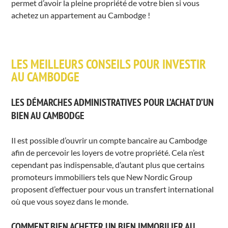
permet d’avoir la pleine propriété de votre bien si vous
achetez un appartement au Cambodge !
LES MEILLEURS CONSEILS POUR INVESTIR
AU CAMBODGE
LES DÉMARCHES ADMINISTRATIVES POUR L’ACHAT D’UN
BIEN AU CAMBODGE
Il est possible d’ouvrir un compte bancaire au Cambodge
afin de percevoir les loyers de votre propriété. Cela n’est
cependant pas indispensable, d’autant plus que certains
promoteurs immobiliers tels que New Nordic Group
proposent d’effectuer pour vous un transfert international
où que vous soyez dans le monde.
COMMENT BIEN ACHETER UN BIEN IMMOBILIER AU