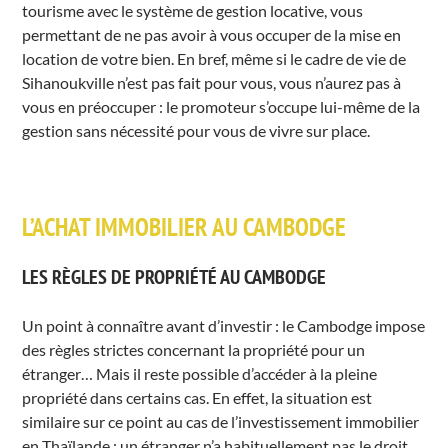
tourisme avec le système de gestion locative, vous
permettant de ne pas avoir à vous occuper de la mise en
location de votre bien. En bref, même si le cadre de vie de
Sihanoukville n’est pas fait pour vous, vous n’aurez pas à
vous en préoccuper : le promoteur s’occupe lui-même de la
gestion sans nécessité pour vous de vivre sur place.
L’ACHAT IMMOBILIER AU CAMBODGE
LES RÈGLES DE PROPRIÉTÉ AU CAMBODGE
Un point à connaître avant d’investir : le Cambodge impose
des règles strictes concernant la propriété pour un
étranger… Mais il reste possible d’accéder à la pleine
propriété dans certains cas. En effet, la situation est
similaire sur ce point au cas de l’investissement immobilier
en Thaïlande : un étranger n’a habituellement pas le droit