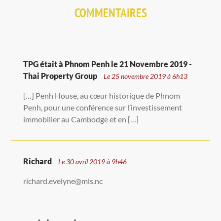
COMMENTAIRES
TPG était à Phnom Penh le 21 Novembre 2019 -
Thai Property Group
Le 25 novembre 2019 à 6h13
[…] Penh House, au cœur historique de Phnom
Penh, pour une conférence sur l’investissement
immobilier au Cambodge et en […]
Richard
Le 30 avril 2019 à 9h46
richard.evelyne@mls.nc