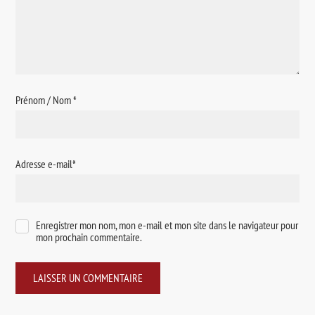
Prénom / Nom
*
Adresse e-mail
*
Enregistrer mon nom, mon e-mail et mon site dans le navigateur pour
mon prochain commentaire.