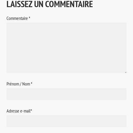
LAISSEZ UN COMMENTAIRE
Commentaire
*
Prénom / Nom
*
Adresse e-mail
*