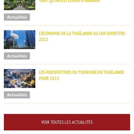
TANT QU’INVESTISSEUR ÉTRANGER
Actualités
L’ÉCONOMIE DE LA THAÏLANDE AU 1ER SEMESTRE
2022
Actualités
LES PERSPECTIVES DU TOURISME EN THAÏLANDE
POUR 2022
Actualités
VOIR TOUTES LES ACTUALITÉS