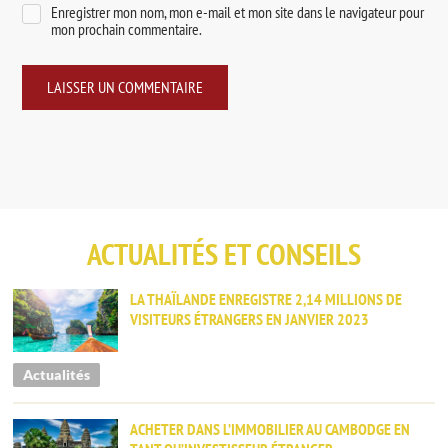
Enregistrer mon nom, mon e-mail et mon site dans le navigateur pour
mon prochain commentaire.
ACTUALITÉS ET CONSEILS
LA THAÏLANDE ENREGISTRE 2,14 MILLIONS DE
VISITEURS ÉTRANGERS EN JANVIER 2023
Actualités
ACHETER DANS L’IMMOBILIER AU CAMBODGE EN