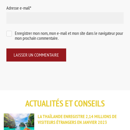
Adresse e-mail
*
Enregistrer mon nom, mon e-mail et mon site dans le navigateur pour
mon prochain commentaire.
ACTUALITÉS ET CONSEILS
LA THAÏLANDE ENREGISTRE 2,14 MILLIONS DE
VISITEURS ÉTRANGERS EN JANVIER 2023