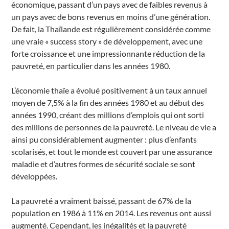
économique, passant d’un pays avec de faibles revenus à
un pays avec de bons revenus en moins d’une génération.
De fait, la Thaïlande est régulièrement considérée comme
une vraie « success story » de développement, avec une
forte croissance et une impressionnante réduction de la
pauvreté, en particulier dans les années 1980.
L’économie thaïe a évolué positivement à un taux annuel
moyen de 7,5% à la fin des années 1980 et au début des
années 1990, créant des millions d’emplois qui ont sorti
des millions de personnes de la pauvreté. Le niveau de vie a
ainsi pu considérablement augmenter : plus d’enfants
scolarisés, et tout le monde est couvert par une assurance
maladie et d’autres formes de sécurité sociale se sont
développées.
La pauvreté a vraiment baissé, passant de 67% de la
population en 1986 à 11% en 2014. Les revenus ont aussi
augmenté. Cependant, les inégalités et la pauvreté