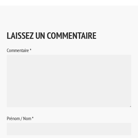
LAISSEZ UN COMMENTAIRE
Commentaire
*
Prénom / Nom
*