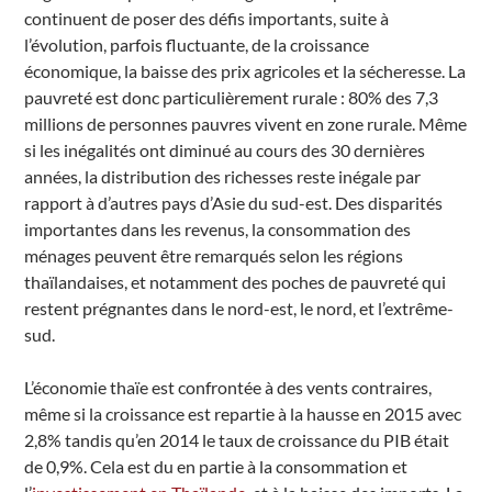
continuent de poser des défis importants, suite à
l’évolution, parfois fluctuante, de la croissance
économique, la baisse des prix agricoles et la sécheresse. La
pauvreté est donc particulièrement rurale : 80% des 7,3
millions de personnes pauvres vivent en zone rurale. Même
si les inégalités ont diminué au cours des 30 dernières
années, la distribution des richesses reste inégale par
rapport à d’autres pays d’Asie du sud-est. Des disparités
importantes dans les revenus, la consommation des
ménages peuvent être remarqués selon les régions
thaïlandaises, et notamment des poches de pauvreté qui
restent prégnantes dans le nord-est, le nord, et l’extrême-
sud.
L’économie thaïe est confrontée à des vents contraires,
même si la croissance est repartie à la hausse en 2015 avec
2,8% tandis qu’en 2014 le taux de croissance du PIB était
de 0,9%. Cela est du en partie à la consommation et