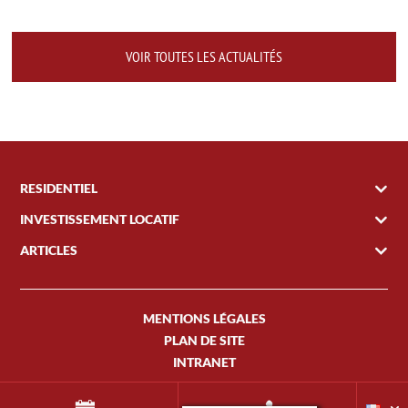
VOIR TOUTES LES ACTUALITÉS
RESIDENTIEL
INVESTISSEMENT LOCATIF
ARTICLES
MENTIONS LÉGALES
PLAN DE SITE
INTRANET