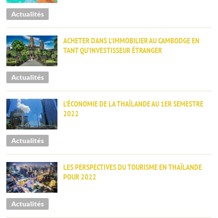
Actualités
ACHETER DANS L’IMMOBILIER AU CAMBODGE EN
TANT QU’INVESTISSEUR ÉTRANGER
Actualités
L’ÉCONOMIE DE LA THAÏLANDE AU 1ER SEMESTRE
2022
Actualités
LES PERSPECTIVES DU TOURISME EN THAÏLANDE
POUR 2022
Actualités