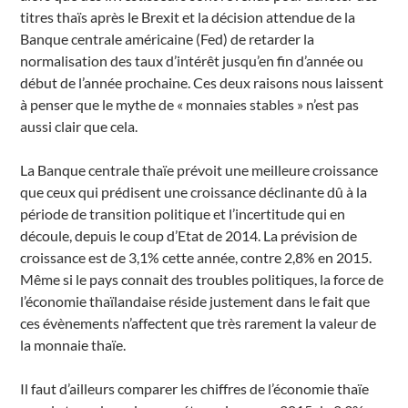
titres thaïs après le Brexit et la décision attendue de la
Banque centrale américaine (Fed) de retarder la
normalisation des taux d’intérêt jusqu’en fin d’année ou
début de l’année prochaine. Ces deux raisons nous laissent
à penser que le mythe de « monnaies stables » n’est pas
aussi clair que cela.
La Banque centrale thaïe prévoit une meilleure croissance
que ceux qui prédisent une croissance déclinante dû à la
période de transition politique et l’incertitude qui en
découle, depuis le coup d’Etat de 2014. La prévision de
croissance est de 3,1% cette année, contre 2,8% en 2015.
Même si le pays connait des troubles politiques, la force de
l’économie thaïlandaise réside justement dans le fait que
ces évènements n’affectent que très rarement la valeur de
la monnaie thaïe.
Il faut d’ailleurs comparer les chiffres de l’économie thaïe