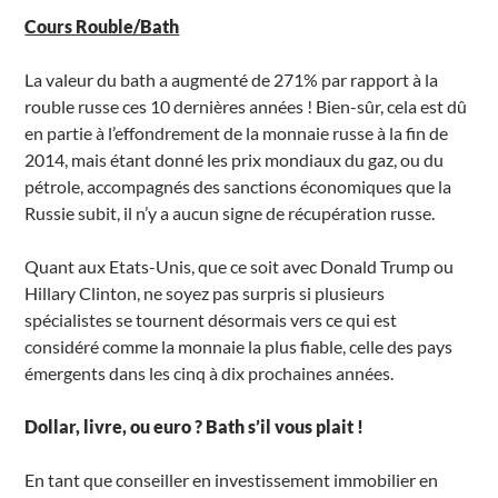
Cours Rouble/Bath
La valeur du bath a augmenté de 271% par rapport à la
rouble russe ces 10 dernières années ! Bien-sûr, cela est dû
en partie à l’effondrement de la monnaie russe à la fin de
2014, mais étant donné les prix mondiaux du gaz, ou du
pétrole, accompagnés des sanctions économiques que la
Russie subit, il n’y a aucun signe de récupération russe.
Quant aux Etats-Unis, que ce soit avec Donald Trump ou
Hillary Clinton, ne soyez pas surpris si plusieurs
spécialistes se tournent désormais vers ce qui est
considéré comme la monnaie la plus fiable, celle des pays
émergents dans les cinq à dix prochaines années.
Dollar, livre, ou euro ? Bath s’il vous plait !
En tant que conseiller en investissement immobilier en