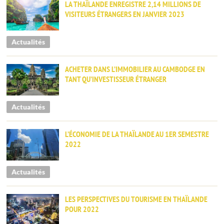
LA THAÏLANDE ENREGISTRE 2,14 MILLIONS DE
VISITEURS ÉTRANGERS EN JANVIER 2023
Actualités
ACHETER DANS L’IMMOBILIER AU CAMBODGE EN
TANT QU’INVESTISSEUR ÉTRANGER
Actualités
L’ÉCONOMIE DE LA THAÏLANDE AU 1ER SEMESTRE
2022
Actualités
LES PERSPECTIVES DU TOURISME EN THAÏLANDE
POUR 2022