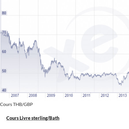
Cours THB/GBP
Cours Livre sterling/Bath