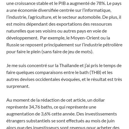
une croissance stable et le PIB a augmenté de 78%. Le pays
a une économie diversifiée centrée sur l’informatique,
l’industrie, l’agriculture, et le secteur automobile. De plus, il
est moins dépendant des exportations des ressources
naturelles que ses voisins ou autres pays en voie de
développement. Par exemple, le Moyen-Orient ou la
Russie se reposent principalement sur l’industrie pétrolière
pour faire le plein (sans faire de jeu de mots).
Je me suis concentré sur la Thaïlande et j’ai pris le temps de
faire quelques comparaisons entre le bath (THB) et les
autres devises occidentales évoquées, et le résultat est très
surprenant.
Au moment de la rédaction de cet article, un dollar
représente 34,76 baths, ce qui représente une
augmentation de 3,6% cette année. Des investissements
étrangers substantiels se sont effectués au mois de juin
alors que des investisseurs sont revenus pour acheter des