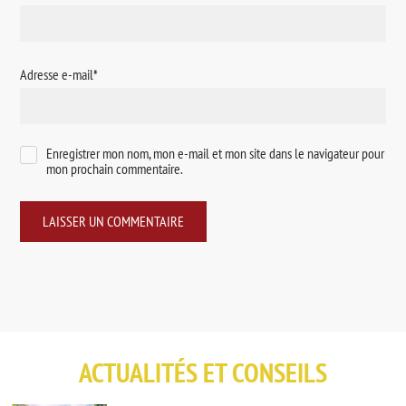
Adresse e-mail
*
Enregistrer mon nom, mon e-mail et mon site dans le navigateur pour
mon prochain commentaire.
ACTUALITÉS ET CONSEILS