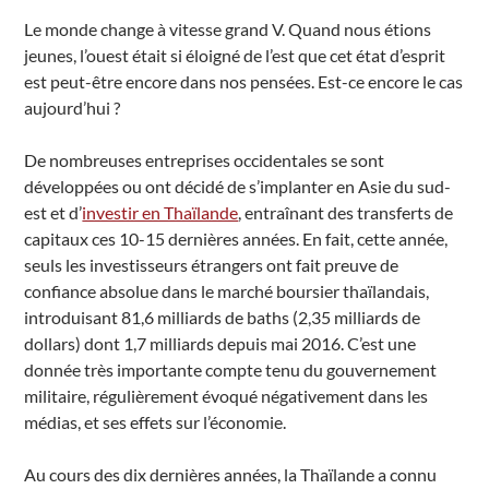
Le monde change à vitesse grand V. Quand nous étions
jeunes, l’ouest était si éloigné de l’est que cet état d’esprit
est peut-être encore dans nos pensées. Est-ce encore le cas
aujourd’hui ?
De nombreuses entreprises occidentales se sont
développées ou ont décidé de s’implanter en Asie du sud-
est et d’
investir en Thaïlande
, entraînant des transferts de
capitaux ces 10-15 dernières années. En fait, cette année,
seuls les investisseurs étrangers ont fait preuve de
confiance absolue dans le marché boursier thaïlandais,
introduisant 81,6 milliards de baths (2,35 milliards de
dollars) dont 1,7 milliards depuis mai 2016. C’est une
donnée très importante compte tenu du gouvernement
militaire, régulièrement évoqué négativement dans les
médias, et ses effets sur l’économie.
Au cours des dix dernières années, la Thaïlande a connu