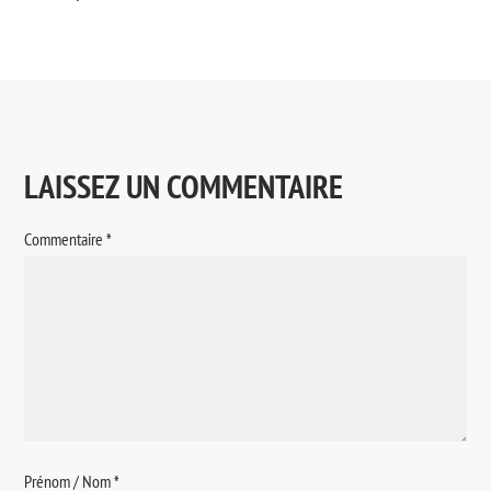
LAISSEZ UN COMMENTAIRE
Commentaire
*
Prénom / Nom
*