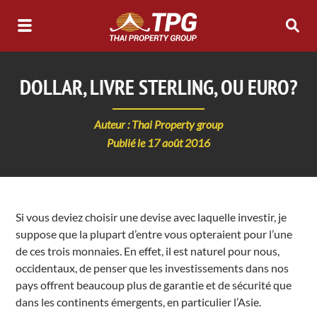
DOLLAR, LIVRE STERLING, OU EURO?
Auteur : Thai Property group
Publié le 17 août 2016
Si vous deviez choisir une devise avec laquelle investir, je
suppose que la plupart d’entre vous opteraient pour l’une
de ces trois monnaies. En effet, il est naturel pour nous,
occidentaux, de penser que les investissements dans nos
pays offrent beaucoup plus de garantie et de sécurité que
dans les continents émergents, en particulier l’Asie.