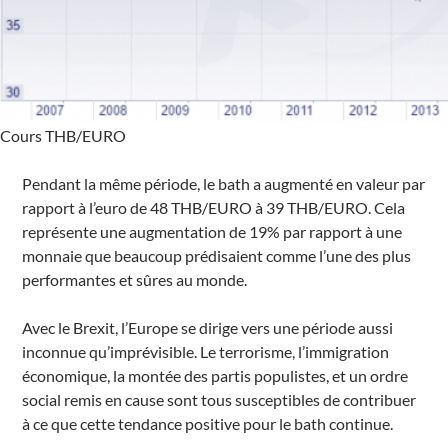
Cours THB/EURO
Pendant la même période, le bath a augmenté en valeur par
rapport à l’euro de 48 THB/EURO à 39 THB/EURO. Cela
représente une augmentation de 19% par rapport à une
monnaie que beaucoup prédisaient comme l’une des plus
performantes et sûres au monde.
Avec le Brexit, l’Europe se dirige vers une période aussi
inconnue qu’imprévisible. Le terrorisme, l’immigration
économique, la montée des partis populistes, et un ordre
social remis en cause sont tous susceptibles de contribuer
à ce que cette tendance positive pour le bath continue.