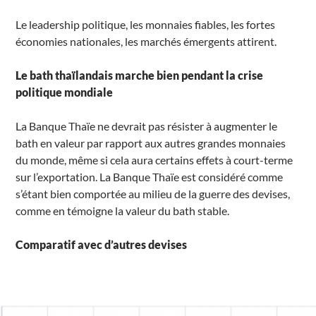
Le leadership politique, les monnaies fiables, les fortes
économies nationales, les marchés émergents attirent.
Le bath thaïlandais marche bien pendant la crise
politique mondiale
La Banque Thaïe ne devrait pas résister à augmenter le
bath en valeur par rapport aux autres grandes monnaies
du monde, même si cela aura certains effets à court-terme
sur l’exportation. La Banque Thaïe est considéré comme
s’étant bien comportée au milieu de la guerre des devises,
comme en témoigne la valeur du bath stable.
Comparatif avec d’autres devises