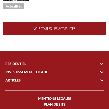
Actualités
VOIR TOUTES LES ACTUALITÉS
RESIDENTIEL
INVESTISSEMENT LOCATIF
ARTICLES
MENTIONS LÉGALES
PLAN DE SITE