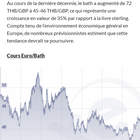
Au cours de la dernière décennie, le bath a augmenté de 72
THB/GBP à 45-46 THB/GBP, ce qui représente une
croissance en valeur de 35% par rapport à la livre sterling.
Compte tenu de l’environnement économique général en
Europe, de nombreux prévisionnistes estiment que cette
tendance devrait se poursuivre.
Cours Euro/Bath