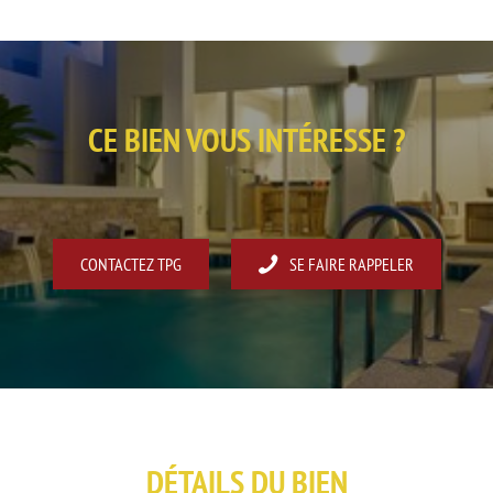
CE BIEN VOUS INTÉRESSE ?
CONTACTEZ TPG
SE FAIRE RAPPELER
DÉTAILS DU BIEN