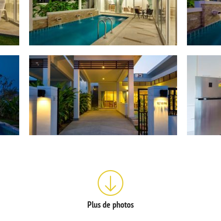
Plus de photos