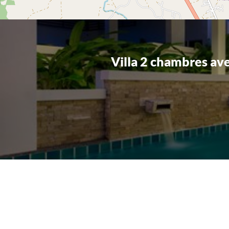
Villa 2 chambres ave