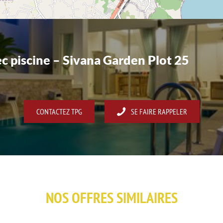
c piscine – Sivana Garden Plot 25
CONTACTEZ TPG
SE FAIRE RAPPELER
NOS OFFRES SIMILAIRES