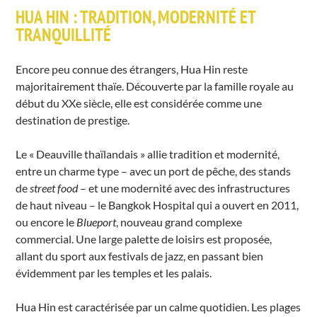
HUA HIN : TRADITION, MODERNITÉ ET
TRANQUILLITÉ
Encore peu connue des étrangers, Hua Hin reste
majoritairement thaïe. Découverte par la famille royale au
début du XXe siècle, elle est considérée comme une
destination de prestige.
Le « Deauville thaïlandais » allie tradition et modernité,
entre un charme type – avec un port de pêche, des stands
de
street food
– et une modernité avec des infrastructures
de haut niveau – le Bangkok Hospital qui a ouvert en 2011,
ou encore le
Blueport
, nouveau grand complexe
commercial. Une large palette de loisirs est proposée,
allant du sport aux festivals de jazz, en passant bien
évidemment par les temples et les palais.
Hua Hin est caractérisée par un calme quotidien. Les plages