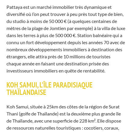
Pattaya est un marché immobilier très dynamique et
diversifié où l’on peut trouver à peu près tout type de bien,
du studio à moins de 50 000 € (à quelques centaines de
mètres de la plage de Jomtien par exemple) à la villa de luxe
dans les terres à plus de 500 000 €. Station balnéaire qui a
connu un fort développement depuis les années 70 avec de
nombreux développements immobiliers à destination des
étrangers, elle attira près de 10 millions de touristes
chaque année en faisant une destination prisée des
investisseurs immobiliers en quête de rentabilité.
KOH SAMUI, L’ÎLE PARADISIAQUE
THAÏLANDAISE
Koh Samui, située à 25km des côtes de la région de Surat
Thani (golfe de Thaïlande) est la deuxième plus grande île
de Thaïlande, avec une superficie de 228 km². Elle dispose
de ressources naturelles touristiques : cocotiers, coraux,