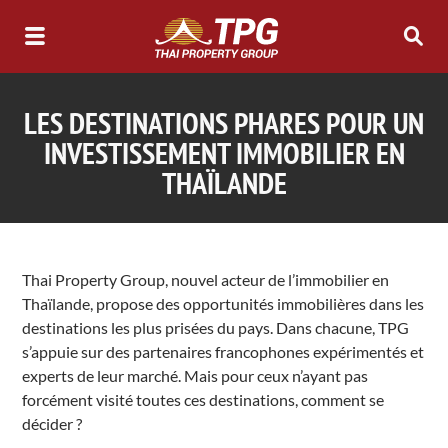
LES DESTINATIONS PHARES POUR UN
INVESTISSEMENT IMMOBILIER EN
THAÏLANDE
Thai Property Group, nouvel acteur de l’immobilier en
Thaïlande, propose des opportunités immobilières dans les
destinations les plus prisées du pays. Dans chacune, TPG
s’appuie sur des partenaires francophones expérimentés et
experts de leur marché. Mais pour ceux n’ayant pas
forcément visité toutes ces destinations, comment se
décider ?