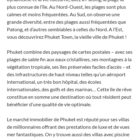
plus connue de l’île. Au Nord-Ouest, les plages sont plus
calmes et moins fréquentées. Au Sud, on observe une
grande diversité, entre des plages aussi fréquentées que
Patong, et d’autres semblables à celles du Nord. A l’Est,
vous découvrirez Phuket Town, la vieille ville de Phuket !
Phuket combine des paysages de cartes postales – avec ses
plages de sable fin aux eaux cristallines, ses montagnes à la
végétation tropicale, ses îles préservées faciles d’accès – et
des infrastructures de haut niveau telles qu’un aéroport
international, un très bon hôpital, des écoles
internationales, des golfs et des marinas… Cette île de rêve
constitue en somme une destination où tout résident peut
bénéficier d’une qualité de vie optimale.
Le marché immobilier de Phuket est réputé pour ses villas
de millionnaires offrant des prestations de luxe et de vues
mer fantastiques. On y trouve aussi des villas avec piscine