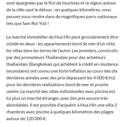
sont épargnées par le flot de touristes et la région autour
de la ville vaut le détour : en quelques kilomètres, vous
pouvez vous rendre dans de magnifiques parcs nationaux
tels que Sam Roi Yod !
Le marché immobilier de Hua Hin peut grossièrement être
scindé en deux : les appartements bord de mer d’un côté,
les villas dans les terres de l’autre. Les premiers, construits
par des promoteurs Thaïlandais pour des acheteurs
thaïlandais (Bangkokais qui achètent à crédit en résidence
secondaire) ont connu une forte inflation au cours des dix
dernières années avec des prix dépassant les 4 000 €/m2
pour les dernières réalisations bord de mer et proche
centre. Le marché des villas individuelles avec piscine est
lui plus un marché étranger, avec des prix encore très
abordables. Il est possible d’acquérir à Hua Hin une villa 2
chambres avec piscine à quelques kilomètres des plages
autour de 120 000 €.