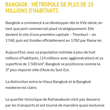
BANGKOK : MÉTROPOLE DE PLUS DE 10
MILLIONS D’HABITANTS
Bangkok a commencé à se développer dès le XVe siècle, en
tant que port commercial placé stratégiquement. Elle
devient le site d’une première capitale – Thonburi – en
1768, puis est fondée officiellement en 1782 par Rama Ier.
Aujourd’hui, avec sa population estimée à plus de huit
millions d’habitants, (14 millions avec agglomération) et sa
superficie de 1 500 km², Bangkok se positionne comme la
e
3
plus importe ville d’Asie du Sud-Est.
La distinction entre le Vieux Bangkok et le Bangkok
moderne est claire.
Le quartier historique de Rattanakosin n’est pas desservi
par les transports et est tourné de marnière quasi exclusive