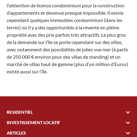
l’obtention de licence condominium pour la construction
d’appartements et devenue presque impossible. Il existe
cependant quelques immeubles condominium (dans les
terres) où il y a des opportunités à la revente en pleine
propriété avec des prix parfois très attractifs. Le plus gros
de la demande sur l’île se porte cependant sur des villas,
avec notamment des possibilités de jolies vue mer (à partir
de 250 000 € environ pour des villas de standing) et un
marché de villas haut de gamme (plus d’un million d’Euros)
existe aussi sur l’île.
RESIDENTIEL
INVESTISSEMENT LOCATIF
ARTICLES