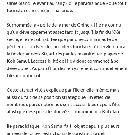
sable blanc, l’élevant au rang « d’île paradisiaque » que tout
touriste recherche en Thaïlande.
Surnommée la « perle de la mer de Chine », l’île n’a connu
qu’un développement assez tardif : jusqu’à la fin du XXe
siècle, elle n’était habitée que par une communauté de
pêcheurs. L’arrivée des premiers touristes n’intervient qu’à
la fin des années 80, attirés par les magnifiques plages de
Koh Samui. L’accessibilité de l’île a donc commencé à se
développer. Aujourd’hui, des ferrys relient continuellement
l’île au continent.
Cette attractivité s’explique par l’île en elle-même, mais
aussi du fait de sa position stratégique. En effet, de
nombreux parcs nationaux sont accessibles depuis l’île,
ainsi que des spots de plongée – notamment à Koh Tao.
Ile paradisiaque, Koh Samui fait l’objet depuis plusieurs
années de fortes restrictions de construction, et