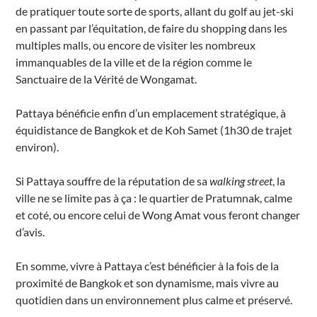
de pratiquer toute sorte de sports, allant du golf au jet-ski
en passant par l’équitation, de faire du shopping dans les
multiples malls, ou encore de visiter les nombreux
immanquables de la ville et de la région comme le
Sanctuaire de la Vérité de Wongamat.
Pattaya bénéficie enfin d’un emplacement stratégique, à
équidistance de Bangkok et de Koh Samet (1h30 de trajet
environ).
Si Pattaya souffre de la réputation de sa
walking street
, la
ville ne se limite pas à ça : le quartier de Pratumnak, calme
et coté, ou encore celui de Wong Amat vous feront changer
d’avis.
En somme, vivre à Pattaya c’est bénéficier à la fois de la
proximité de Bangkok et son dynamisme, mais vivre au
quotidien dans un environnement plus calme et préservé.