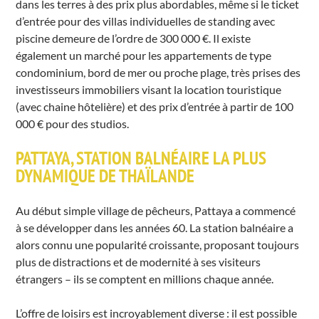
dans les terres à des prix plus abordables, même si le ticket
d’entrée pour des villas individuelles de standing avec
piscine demeure de l’ordre de 300 000 €. Il existe
également un marché pour les appartements de type
condominium, bord de mer ou proche plage, très prises des
investisseurs immobiliers visant la location touristique
(avec chaine hôtelière) et des prix d’entrée à partir de 100
000 € pour des studios.
PATTAYA, STATION BALNÉAIRE LA PLUS
DYNAMIQUE DE THAÏLANDE
Au début simple village de pêcheurs, Pattaya a commencé
à se développer dans les années 60. La station balnéaire a
alors connu une popularité croissante, proposant toujours
plus de distractions et de modernité à ses visiteurs
étrangers – ils se comptent en millions chaque année.
L’offre de loisirs est incroyablement diverse : il est possible