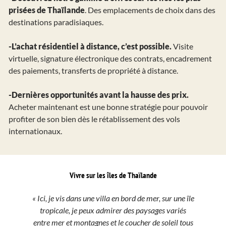
prisées de Thaïlande
. Des emplacements de choix dans des
destinations paradisiaques.
-L’achat résidentiel à distance, c’est possible.
Visite
virtuelle, signature électronique des contrats, encadrement
des paiements, transferts de propriété à distance.
-Dernières opportunités avant la hausse des prix.
Acheter maintenant est une bonne stratégie pour pouvoir
profiter de son bien dès le rétablissement des vols
internationaux.
Vivre sur les îles de Thaïlande
« Ici, je vis dans une villa en bord de mer, sur une île
tropicale, je peux admirer des paysages variés
entre mer et montagnes et le coucher de soleil tous