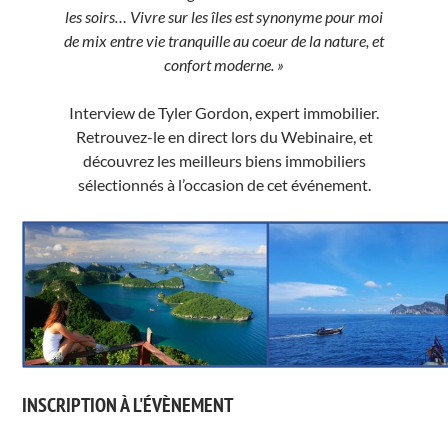
les soirs… Vivre sur les îles est synonyme pour moi
de mix entre vie tranquille au coeur de la nature, et
confort moderne. »
Interview de Tyler Gordon, expert immobilier.
Retrouvez-le en direct lors du Webinaire, et
découvrez les meilleurs biens immobiliers
sélectionnés à l’occasion de cet événement.
INSCRIPTION À L'ÉVÈNEMENT