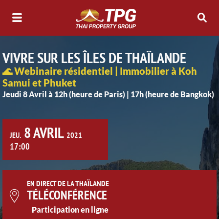
VIVRE SUR LES ÎLES DE THAÏLANDE
🌊 Webinaire résidentiel | Immobilier à Koh
Samui et Phuket
Jeudi 8 Avril à 12h (heure de Paris) | 17h (heure de Bangkok)
8 AVRIL
JEU.
2021
17:00
EN DIRECT DE LA THAÏLANDE
TÉLÉCONFÉRENCE
Participation en ligne