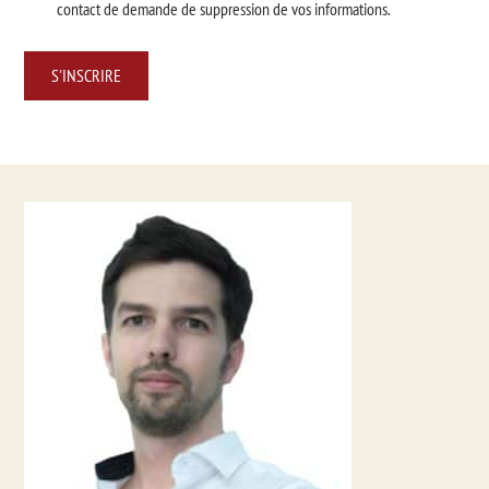
contact de demande de suppression de vos informations.