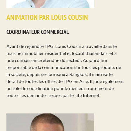
ANIMATION PAR LOUIS COUSIN
COORDINATEUR COMMERCIAL
Avant de rejoindre TPG, Louis Cousin a travaillé dans le
marché immobilier résidentiel et locatif thaïlandais, et a
une connaissance étendue du secteur. Aujourd'hui
responsable de la communication sur tous les produits de
la société, depuis ses bureaux à Bangkok, il maîtrise le
détail de toutes les offres de TPG en Asie. Il joue également
un rôle de coordination pour le meilleur traitement de
toutes les demandes reçues par le site Internet.