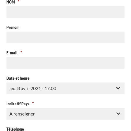
NOM
*
Prénom
E-mail
*
Date et heure
Indicatif Pays
*
Téléphone