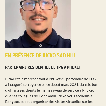
EN PRÉSENCE DE RICKO SAD HILL
PARTENAIRE RÉSIDENTIEL DE TPG À PHUKET
Ricko est le représentant à Phuket du partenaire de TPG. Il
a inauguré son agence en ce début mars 2021, dans le but
d'offrir à ses clients le même niveau de service à Phuket
que ses collègues de Koh Samui. Ricko vous accueille à
Bangtao, et peut organiser des visites virtuelles sur les