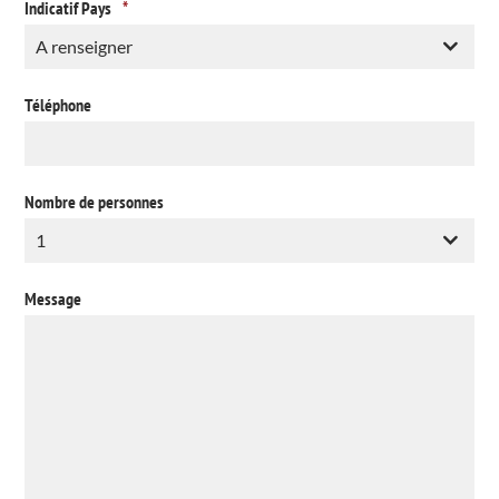
Indicatif Pays
*
Téléphone
Nombre de personnes
Message