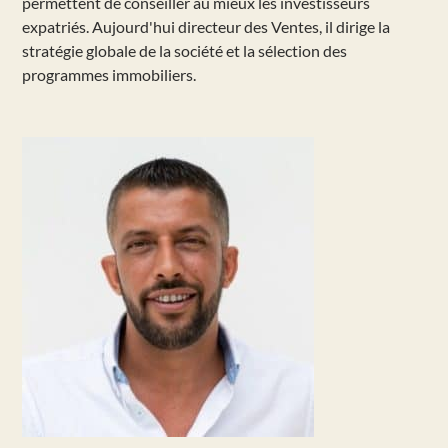
permettent de conseiller au mieux les investisseurs
expatriés. Aujourd'hui directeur des Ventes, il dirige la
stratégie globale de la société et la sélection des
programmes immobiliers.