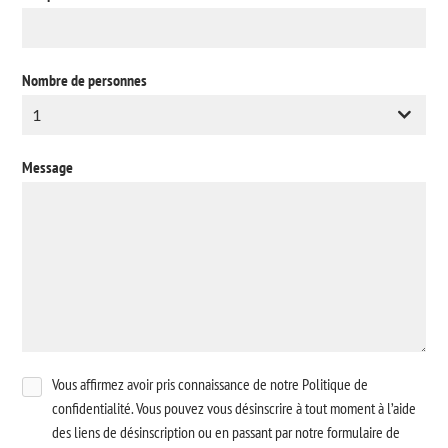
Nombre de personnes
Message
Vous affirmez avoir pris connaissance de notre Politique de
confidentialité. Vous pouvez vous désinscrire à tout moment à l’aide
des liens de désinscription ou en passant par notre formulaire de