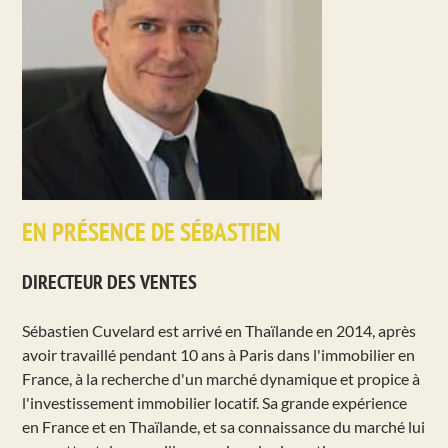
EN PRÉSENCE DE SÉBASTIEN
DIRECTEUR DES VENTES
Sébastien Cuvelard est arrivé en Thaïlande en 2014, après
avoir travaillé pendant 10 ans à Paris dans l'immobilier en
France, à la recherche d'un marché dynamique et propice à
l'investissement immobilier locatif. Sa grande expérience
en France et en Thaïlande, et sa connaissance du marché lui