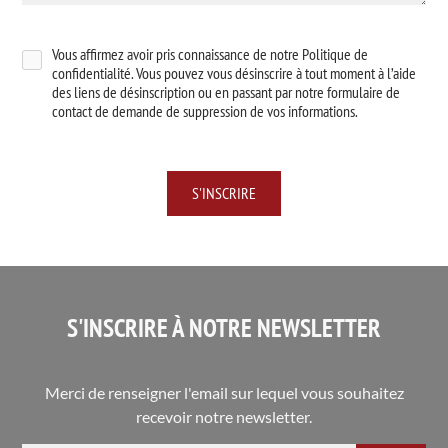
Vous affirmez avoir pris connaissance de notre Politique de
confidentialité. Vous pouvez vous désinscrire à tout moment à l’aide
des liens de désinscription ou en passant par notre formulaire de
contact de demande de suppression de vos informations.
S'INSCRIRE À NOTRE NEWSLETTER
Merci de renseigner l'email sur lequel vous souhaitez
recevoir notre newsletter.