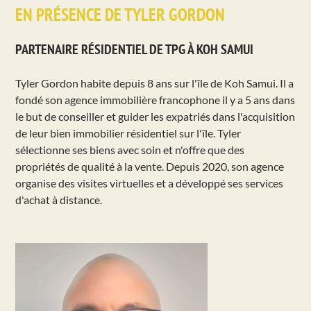
EN PRÉSENCE DE TYLER GORDON
PARTENAIRE RÉSIDENTIEL DE TPG À KOH SAMUI
Tyler Gordon habite depuis 8 ans sur l'île de Koh Samui. Il a
fondé son agence immobilière francophone il y a 5 ans dans
le but de conseiller et guider les expatriés dans l'acquisition
de leur bien immobilier résidentiel sur l'île. Tyler
sélectionne ses biens avec soin et n'offre que des
propriétés de qualité à la vente. Depuis 2020, son agence
organise des visites virtuelles et a développé ses services
d'achat à distance.