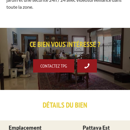
toute la zone.
CE BIEN VOUS INTÉRESSE ?
CONTACTEZ TPG
DÉTAILS DU BIEN
Emplacement
Pattaya Est