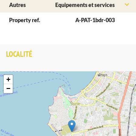
Autres
Equipements et services
Property ref.
A-PAT-1bdr-003
LOCALITÉ
+
−