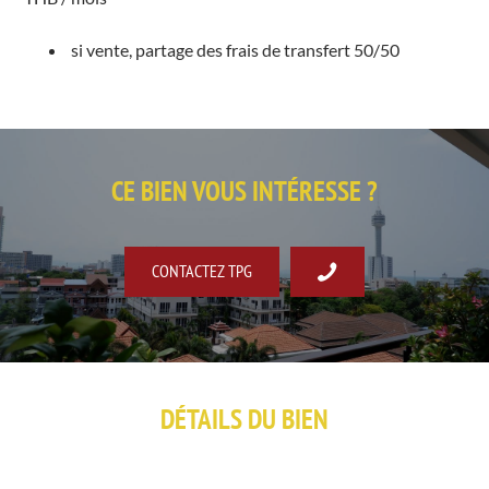
si vente, partage des frais de transfert 50/50
CE BIEN VOUS INTÉRESSE ?
CONTACTEZ TPG
DÉTAILS DU BIEN