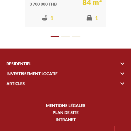
84 m
3 700 000 THB
1
1
RESIDENTIEL
INVESTISSEMENT LOCATIF
ARTICLES
MENTIONS LÉGALES
PLAN DE SITE
INTRANET